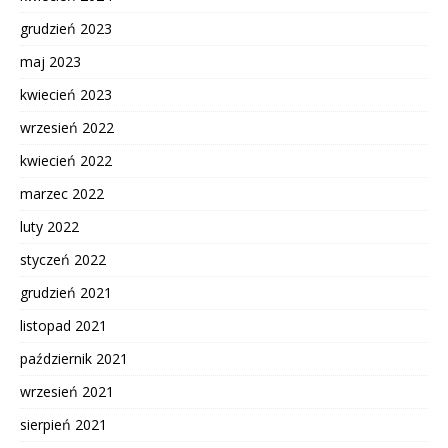
grudzień 2023
maj 2023
kwiecień 2023
wrzesień 2022
kwiecień 2022
marzec 2022
luty 2022
styczeń 2022
grudzień 2021
listopad 2021
październik 2021
wrzesień 2021
sierpień 2021