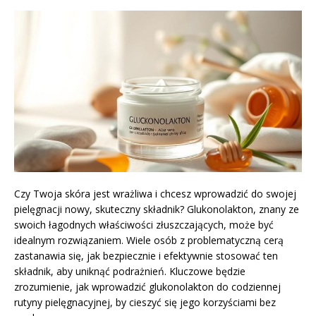
Czy Twoja skóra jest wrażliwa i chcesz wprowadzić do swojej
pielęgnacji nowy, skuteczny składnik? Glukonolakton, znany ze
swoich łagodnych właściwości złuszczających, może być
idealnym rozwiązaniem. Wiele osób z problematyczną cerą
zastanawia się, jak bezpiecznie i efektywnie stosować ten
składnik, aby uniknąć podrażnień. Kluczowe będzie
zrozumienie, jak wprowadzić glukonolakton do codziennej
rutyny pielęgnacyjnej, by cieszyć się jego korzyściami bez