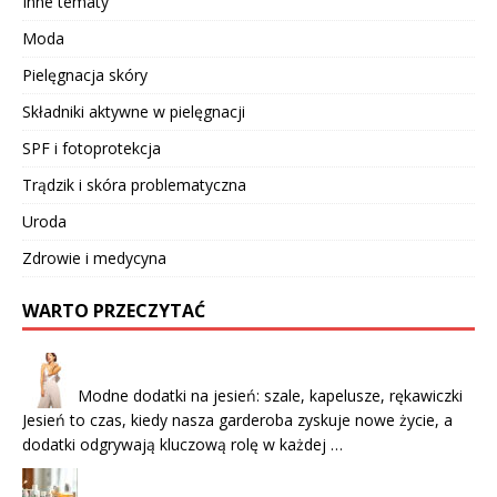
Inne tematy
Moda
Pielęgnacja skóry
Składniki aktywne w pielęgnacji
SPF i fotoprotekcja
Trądzik i skóra problematyczna
Uroda
Zdrowie i medycyna
WARTO PRZECZYTAĆ
Modne dodatki na jesień: szale, kapelusze, rękawiczki
Jesień to czas, kiedy nasza garderoba zyskuje nowe życie, a
dodatki odgrywają kluczową rolę w każdej …