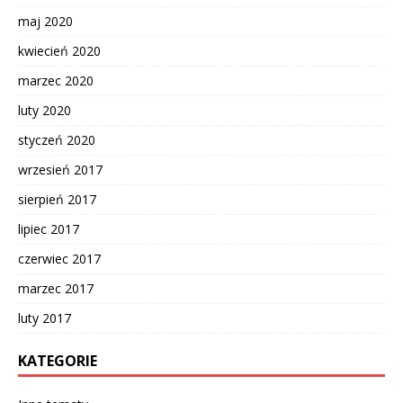
maj 2020
kwiecień 2020
marzec 2020
luty 2020
styczeń 2020
wrzesień 2017
sierpień 2017
lipiec 2017
czerwiec 2017
marzec 2017
luty 2017
KATEGORIE