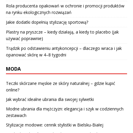
Rola producenta opakowań w ochronie i promocji produktów
na rynku ekologicznych rozwiązań
Jakie dodatki dopełnią stylizację sportową?
Plastry na pryszcze – kiedy działają, a kiedy to placebo (jak
używać poprawnie)
Trądzik po odstawieniu antykoncepcji – dlaczego wraca i jak
opanować skórę w 4–8 tygodni
MODA
Teczki skórzane męskie ze skóry naturalnej – gdzie kupić
online?
Jak wybrać idealne ubrania dla swojej sylwetki
Modne ubrania dla mężczyzn: elegancja i szyk w codziennych
zestawach
Stylizacje modowe: cennik stylistki w Bielsku-Białej