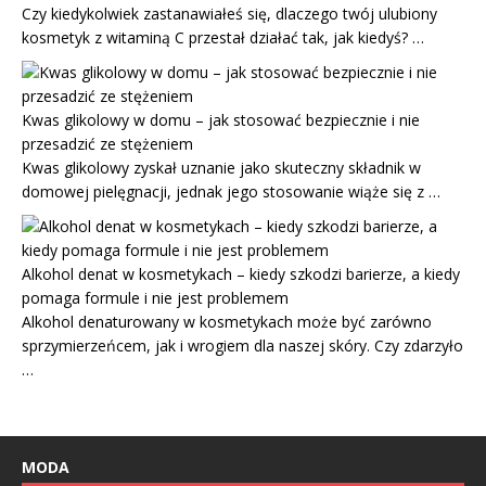
Czy kiedykolwiek zastanawiałeś się, dlaczego twój ulubiony
kosmetyk z witaminą C przestał działać tak, jak kiedyś? …
Kwas glikolowy w domu – jak stosować bezpiecznie i nie
przesadzić ze stężeniem
Kwas glikolowy zyskał uznanie jako skuteczny składnik w
domowej pielęgnacji, jednak jego stosowanie wiąże się z …
Alkohol denat w kosmetykach – kiedy szkodzi barierze, a kiedy
pomaga formule i nie jest problemem
Alkohol denaturowany w kosmetykach może być zarówno
sprzymierzeńcem, jak i wrogiem dla naszej skóry. Czy zdarzyło
…
MODA