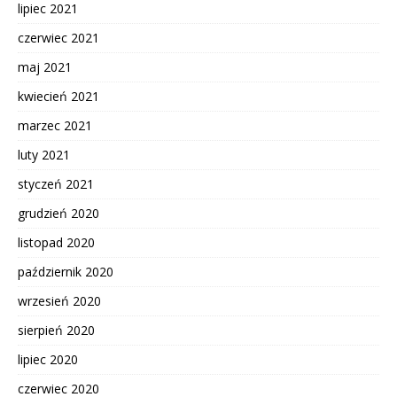
lipiec 2021
czerwiec 2021
maj 2021
kwiecień 2021
marzec 2021
luty 2021
styczeń 2021
grudzień 2020
listopad 2020
październik 2020
wrzesień 2020
sierpień 2020
lipiec 2020
czerwiec 2020