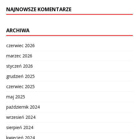
NAJNOWSZE KOMENTARZE
ARCHIWA
czerwiec 2026
marzec 2026
styczeń 2026
grudzień 2025
czerwiec 2025
maj 2025
październik 2024
wrzesień 2024
sierpień 2024
kwiecień 2024