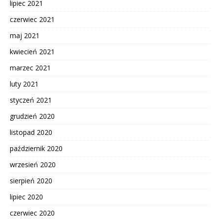
lipiec 2021
czerwiec 2021
maj 2021
kwiecień 2021
marzec 2021
luty 2021
styczeń 2021
grudzień 2020
listopad 2020
październik 2020
wrzesień 2020
sierpień 2020
lipiec 2020
czerwiec 2020