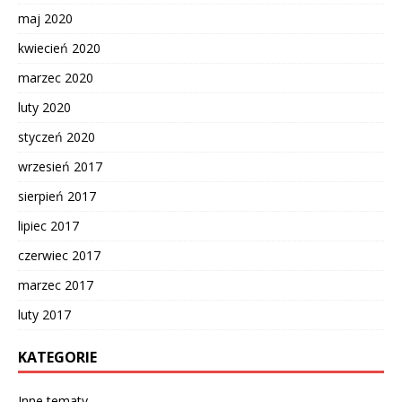
maj 2020
kwiecień 2020
marzec 2020
luty 2020
styczeń 2020
wrzesień 2017
sierpień 2017
lipiec 2017
czerwiec 2017
marzec 2017
luty 2017
KATEGORIE
Inne tematy