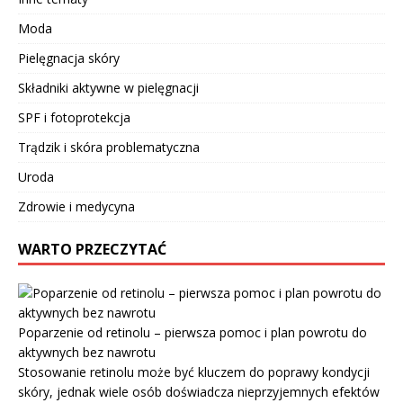
Moda
Pielęgnacja skóry
Składniki aktywne w pielęgnacji
SPF i fotoprotekcja
Trądzik i skóra problematyczna
Uroda
Zdrowie i medycyna
WARTO PRZECZYTAĆ
Poparzenie od retinolu – pierwsza pomoc i plan powrotu do
aktywnych bez nawrotu
Stosowanie retinolu może być kluczem do poprawy kondycji
skóry, jednak wiele osób doświadcza nieprzyjemnych efektów