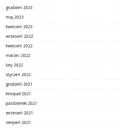
grudzień 2023
maj 2023
kwiecień 2023
wrzesień 2022
kwiecień 2022
marzec 2022
luty 2022
styczeń 2022
grudzień 2021
listopad 2021
październik 2021
wrzesień 2021
sierpień 2021