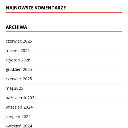
NAJNOWSZE KOMENTARZE
ARCHIWA
czerwiec 2026
marzec 2026
styczeń 2026
grudzień 2025
czerwiec 2025
maj 2025
październik 2024
wrzesień 2024
sierpień 2024
kwiecień 2024