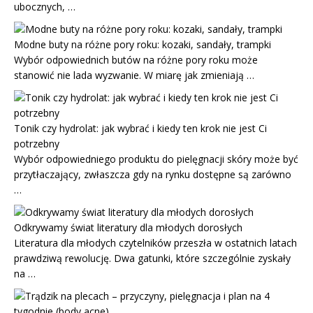
ubocznych, …
Modne buty na różne pory roku: kozaki, sandały, trampki
Wybór odpowiednich butów na różne pory roku może
stanowić nie lada wyzwanie. W miarę jak zmieniają …
Tonik czy hydrolat: jak wybrać i kiedy ten krok nie jest Ci
potrzebny
Wybór odpowiedniego produktu do pielęgnacji skóry może być
przytłaczający, zwłaszcza gdy na rynku dostępne są zarówno
…
Odkrywamy świat literatury dla młodych dorosłych
Literatura dla młodych czytelników przeszła w ostatnich latach
prawdziwą rewolucję. Dwa gatunki, które szczególnie zyskały
na …