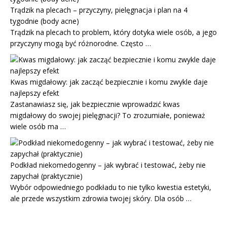
Trądzik na plecach – przyczyny, pielęgnacja i plan na 4
tygodnie (body acne)
Trądzik na plecach to problem, który dotyka wiele osób, a jego
przyczyny mogą być różnorodne. Często …
Kwas migdałowy: jak zacząć bezpiecznie i komu zwykle daje
najlepszy efekt
Zastanawiasz się, jak bezpiecznie wprowadzić kwas
migdałowy do swojej pielęgnacji? To zrozumiałe, ponieważ
wiele osób ma …
Podkład niekomedogenny – jak wybrać i testować, żeby nie
zapychał (praktycznie)
Wybór odpowiedniego podkładu to nie tylko kwestia estetyki,
ale przede wszystkim zdrowia twojej skóry. Dla osób …