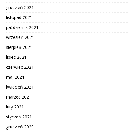
grudzień 2021
listopad 2021
październik 2021
wrzesień 2021
sierpień 2021
lipiec 2021
czerwiec 2021
maj 2021
kwiecień 2021
marzec 2021
luty 2021
styczeń 2021
grudzień 2020