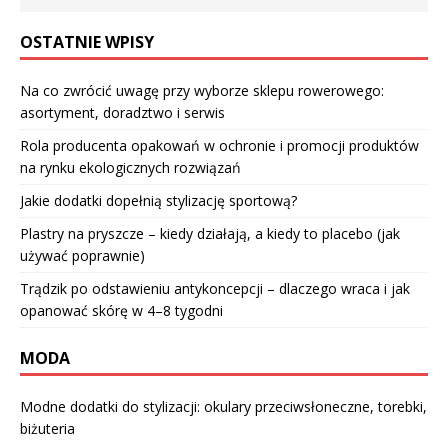
OSTATNIE WPISY
Na co zwrócić uwagę przy wyborze sklepu rowerowego:
asortyment, doradztwo i serwis
Rola producenta opakowań w ochronie i promocji produktów
na rynku ekologicznych rozwiązań
Jakie dodatki dopełnią stylizację sportową?
Plastry na pryszcze – kiedy działają, a kiedy to placebo (jak
używać poprawnie)
Trądzik po odstawieniu antykoncepcji – dlaczego wraca i jak
opanować skórę w 4–8 tygodni
MODA
Modne dodatki do stylizacji: okulary przeciwsłoneczne, torebki,
biżuteria