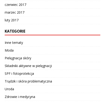
czerwiec 2017
marzec 2017
luty 2017
KATEGORIE
Inne tematy
Moda
Pielęgnacja skóry
Składniki aktywne w pielęgnacji
SPF i fotoprotekcja
Trądzik i skóra problematyczna
Uroda
Zdrowie i medycyna