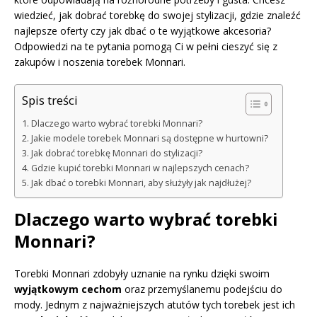
wiedzieć, jak dobrać torebkę do swojej stylizacji, gdzie znaleźć
najlepsze oferty czy jak dbać o te wyjątkowe akcesoria?
Odpowiedzi na te pytania pomogą Ci w pełni cieszyć się z
zakupów i noszenia torebek Monnari.
Spis treści
Dlaczego warto wybrać torebki Monnari?
Jakie modele torebek Monnari są dostępne w hurtowni?
Jak dobrać torebkę Monnari do stylizacji?
Gdzie kupić torebki Monnari w najlepszych cenach?
Jak dbać o torebki Monnari, aby służyły jak najdłużej?
Dlaczego warto wybrać torebki
Monnari?
Torebki Monnari zdobyły uznanie na rynku dzięki swoim
wyjątkowym cechom
oraz przemyślanemu podejściu do
mody. Jednym z najważniejszych atutów tych torebek jest ich