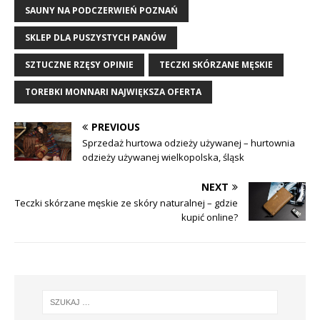
SAUNY NA PODCZERWIEŃ POZNAŃ
SKLEP DLA PUSZYSTYCH PANÓW
SZTUCZNE RZĘSY OPINIE
TECZKI SKÓRZANE MĘSKIE
TOREBKI MONNARI NAJWIĘKSZA OFERTA
PREVIOUS
Sprzedaż hurtowa odzieży używanej – hurtownia
odzieży używanej wielkopolska, śląsk
NEXT
Teczki skórzane męskie ze skóry naturalnej – gdzie
kupić online?