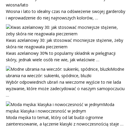
wiosna/lato
Wiosna i lato to idealny czas na odświeżenie swojej garderoby
i wprowadzenie do niej najnowszych kolorów, …
Kwas azelainowy 30: jak stosować mocniejsze stężenie, żeby
skóra nie reagowała pieczeniem
Kwas azelainowy 30% to popularny składnik w pielęgnacji
skóry, jednak wiele osób nie wie, jak właściwie …
Modne
ubrania na wieczór: sukienki, spódnice, bluzki
Wybór odpowiednich ubrań na wieczorne wyjście to nie lada
wyzwanie, które może zadecydować o naszym samopoczuciu
…
Moda
męska: klasyka i nowoczesność w jednym
Moda męska to temat, który od lat budzi ogromne
zainteresowanie, a łączenie klasyki z nowoczesnością staje …