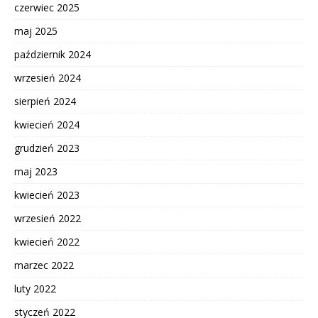
czerwiec 2025
maj 2025
październik 2024
wrzesień 2024
sierpień 2024
kwiecień 2024
grudzień 2023
maj 2023
kwiecień 2023
wrzesień 2022
kwiecień 2022
marzec 2022
luty 2022
styczeń 2022