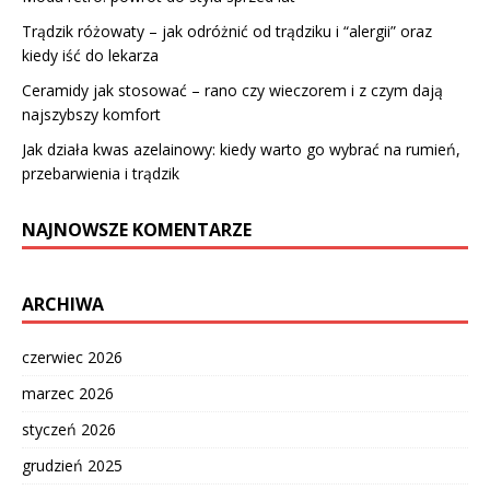
Trądzik różowaty – jak odróżnić od trądziku i “alergii” oraz
kiedy iść do lekarza
Ceramidy jak stosować – rano czy wieczorem i z czym dają
najszybszy komfort
Jak działa kwas azelainowy: kiedy warto go wybrać na rumień,
przebarwienia i trądzik
NAJNOWSZE KOMENTARZE
ARCHIWA
czerwiec 2026
marzec 2026
styczeń 2026
grudzień 2025