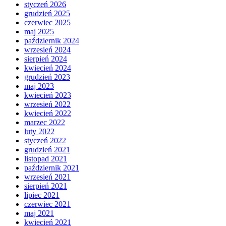
styczeń 2026
grudzień 2025
czerwiec 2025
maj 2025
październik 2024
wrzesień 2024
sierpień 2024
kwiecień 2024
grudzień 2023
maj 2023
kwiecień 2023
wrzesień 2022
kwiecień 2022
marzec 2022
luty 2022
styczeń 2022
grudzień 2021
listopad 2021
październik 2021
wrzesień 2021
sierpień 2021
lipiec 2021
czerwiec 2021
maj 2021
kwiecień 2021