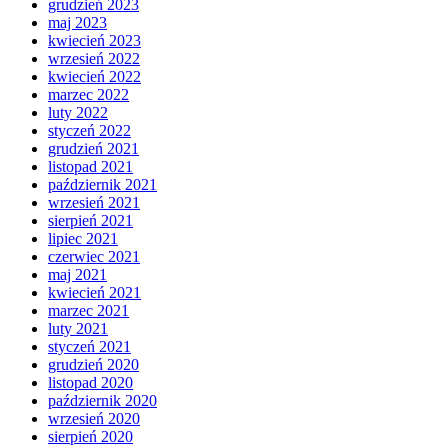
grudzień 2023
maj 2023
kwiecień 2023
wrzesień 2022
kwiecień 2022
marzec 2022
luty 2022
styczeń 2022
grudzień 2021
listopad 2021
październik 2021
wrzesień 2021
sierpień 2021
lipiec 2021
czerwiec 2021
maj 2021
kwiecień 2021
marzec 2021
luty 2021
styczeń 2021
grudzień 2020
listopad 2020
październik 2020
wrzesień 2020
sierpień 2020