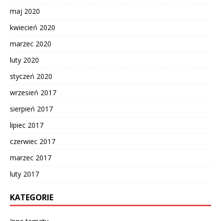
maj 2020
kwiecień 2020
marzec 2020
luty 2020
styczeń 2020
wrzesień 2017
sierpień 2017
lipiec 2017
czerwiec 2017
marzec 2017
luty 2017
KATEGORIE