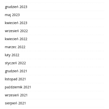
grudzień 2023
maj 2023
kwiecień 2023
wrzesień 2022
kwiecień 2022
marzec 2022
luty 2022
styczeń 2022
grudzień 2021
listopad 2021
październik 2021
wrzesień 2021
sierpień 2021