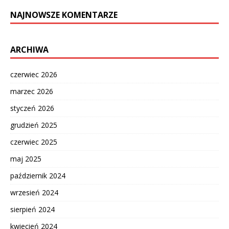
NAJNOWSZE KOMENTARZE
ARCHIWA
czerwiec 2026
marzec 2026
styczeń 2026
grudzień 2025
czerwiec 2025
maj 2025
październik 2024
wrzesień 2024
sierpień 2024
kwiecień 2024