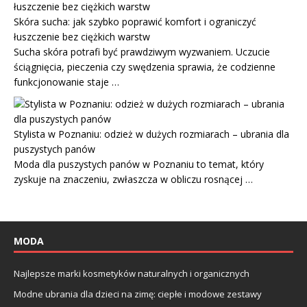
Skóra sucha: jak szybko poprawić komfort i ograniczyć
łuszczenie bez ciężkich warstw
Sucha skóra potrafi być prawdziwym wyzwaniem. Uczucie
ściągnięcia, pieczenia czy swędzenia sprawia, że codzienne
funkcjonowanie staje …
Stylista w Poznaniu: odzież w dużych rozmiarach – ubrania dla
puszystych panów
Moda dla puszystych panów w Poznaniu to temat, który
zyskuje na znaczeniu, zwłaszcza w obliczu rosnącej …
MODA
Najlepsze marki kosmetyków naturalnych i organicznych
Modne ubrania dla dzieci na zimę: ciepłe i modowe zestawy