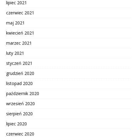
lipiec 2021
czerwiec 2021
maj 2021
kwiecień 2021
marzec 2021
luty 2021
styczeń 2021
grudzień 2020
listopad 2020
październik 2020
wrzesień 2020
sierpień 2020
lipiec 2020
czerwiec 2020