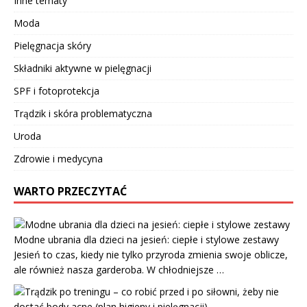
Inne tematy
Moda
Pielęgnacja skóry
Składniki aktywne w pielęgnacji
SPF i fotoprotekcja
Trądzik i skóra problematyczna
Uroda
Zdrowie i medycyna
WARTO PRZECZYTAĆ
Modne ubrania dla dzieci na jesień: ciepłe i stylowe zestawy
Jesień to czas, kiedy nie tylko przyroda zmienia swoje oblicze,
ale również nasza garderoba. W chłodniejsze …