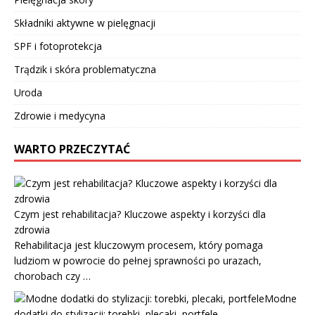
Składniki aktywne w pielęgnacji
SPF i fotoprotekcja
Trądzik i skóra problematyczna
Uroda
Zdrowie i medycyna
WARTO PRZECZYTAĆ
Czym jest rehabilitacja? Kluczowe aspekty i korzyści dla
zdrowia
Rehabilitacja jest kluczowym procesem, który pomaga
ludziom w powrocie do pełnej sprawności po urazach,
chorobach czy …
Modne
dodatki do stylizacji: torebki, plecaki, portfele