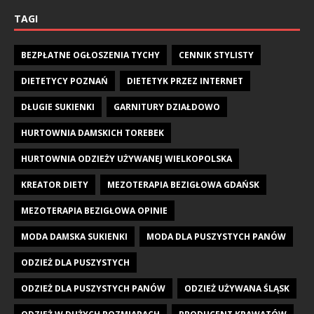
TAGI
BEZPŁATNE OGŁOSZENIA TYCHY
CENNIK STYLISTY
DIETETYCY POZNAŃ
DIETETYK PRZEZ INTERNET
DŁUGIE SUKIENKI
GARNITURY DZIAŁDOWO
HURTOWNIA DAMSKICH TOREBEK
HURTOWNIA ODZIEŻY UŻYWANEJ WIELKOPOLSKA
KREATOR DIETY
MEZOTERAPIA BEZIGŁOWA GDAŃSK
MEZOTERAPIA BEZIGŁOWA OPINIE
MODA DAMSKA SUKIENKI
MODA DLA PUSZYSTYCH PANÓW
ODZIEŻ DLA PUSZYSTYCH
ODZIEŻ DLA PUSZYSTYCH PANÓW
ODZIEŻ UŻYWANA ŚLĄSK