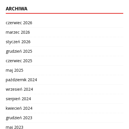
ARCHIWA
czerwiec 2026
marzec 2026
styczeń 2026
grudzień 2025
czerwiec 2025
maj 2025
październik 2024
wrzesień 2024
sierpień 2024
kwiecień 2024
grudzień 2023
maj 2023