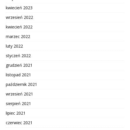
kwiecień 2023
wrzesień 2022
kwiecień 2022
marzec 2022
luty 2022
styczeń 2022
grudzień 2021
listopad 2021
październik 2021
wrzesień 2021
sierpień 2021
lipiec 2021
czerwiec 2021