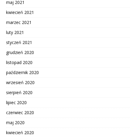
maj 2021
kwiecień 2021
marzec 2021
luty 2021
styczeń 2021
grudzień 2020
listopad 2020
październik 2020
wrzesień 2020
sierpień 2020
lipiec 2020
czerwiec 2020
maj 2020
kwiecień 2020