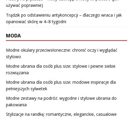
używać poprawnie)
Trądzik po odstawieniu antykoncepcji – dlaczego wraca i jak
opanować skórę w 4–8 tygodni
MODA
Modne okulary przeciwsłoneczne: chronić oczy i wyglądać
stylowo
Modne ubrania dla osób plus size: stylowe i pewne siebie
rozwiązania
Modne ubrania dla osób plus size: modowe inspiracje dla
pełniejszych sylwetek
Modne zestawy na podróż: wygodne i stylowe ubrania do
pakowania
Stylizacje na randkę: romantyczne, eleganckie, casualowe