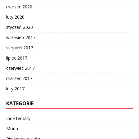
marzec 2020
luty 2020
styczeń 2020
wrzesień 2017
sierpień 2017
lipiec 2017
czerwiec 2017
marzec 2017
luty 2017
KATEGORIE
Inne tematy
Moda
Pielęgnacja skóry