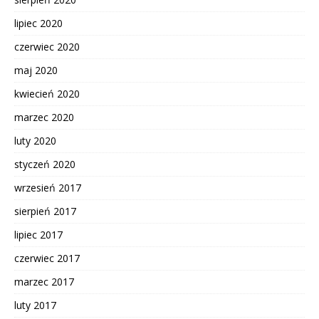
lipiec 2020
czerwiec 2020
maj 2020
kwiecień 2020
marzec 2020
luty 2020
styczeń 2020
wrzesień 2017
sierpień 2017
lipiec 2017
czerwiec 2017
marzec 2017
luty 2017