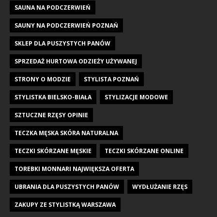
SAUNA NA PODCZERWIEŃ
SAUNY NA PODCZERWIEŃ POZNAŃ
SKLEP DLA PUSZYSTYCH PANÓW
SPRZEDAŻ HURTOWA ODZIEŻY UŻYWANEJ
STRONY O MODZIE
STYLISTA POZNAŃ
STYLISTKA BIELSKO-BIAŁA
STYLIZACJE MODOWE
SZTUCZNE RZĘSY OPINIE
TECZKA MĘSKA SKÓRA NATURALNA
TECZKI SKÓRZANE MĘSKIE
TECZKI SKÓRZANE ONLINE
TOREBKI MONNARI NAJWIĘKSZA OFERTA
UBRANIA DLA PUSZYSTYCH PANÓW
WYDŁUŻANIE RZĘS
ZAKUPY ZE STYLISTKĄ WARSZAWA