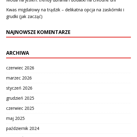
Kwas migdałowy na trądzik – delikatna opcja na zaskórniki i
grudki (jak zacząć)
NAJNOWSZE KOMENTARZE
ARCHIWA
czerwiec 2026
marzec 2026
styczeń 2026
grudzień 2025
czerwiec 2025
maj 2025
październik 2024