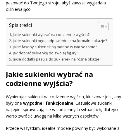
pasować do Twojego stroju, abyś zawsze wyglądała
olśniewająco.
Spis treści
Jakie sukienki wybrać na codzienne wyjścia?
Jakie sukienki będą odpowiednie na formalne okazje?
Jakie fasony sukienek są modne w tym sezonie?
Jak dobrać sukienkę do swojej figury?
Jakie dodatki pasują do sukienek na różne okazje?
Jakie sukienki wybrać na
codzienne wyjścia?
Wybierając sukienki na codzienne wyjścia, kluczowe jest, aby
były one
wygodne
i
funkcjonalne
. Casualowe sukienki
najlepiej sprawdzają się w codziennych sytuacjach, dlatego
warto zwrócić uwagę na kilka ważnych aspektów.
Przede wszystkim, idealne modele powinny być wykonane z