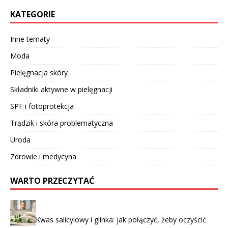
KATEGORIE
Inne tematy
Moda
Pielęgnacja skóry
Składniki aktywne w pielęgnacji
SPF i fotoprotekcja
Trądzik i skóra problematyczna
Uroda
Zdrowie i medycyna
WARTO PRZECZYTAĆ
Kwas salicylowy i glinka: jak połączyć, żeby oczyścić