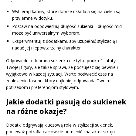
Wybieraj tkaniny, które dobrze układają się na ciele i są
przyjemne w dotyku.
Postaw na odpowiednią długość sukienki – długość midi
może być uniwersalnym wyborem.
Eksperymentuj z dodatkami, aby uzupełnić stylizację i
nadać jej niepowtarzalny charakter.
Odpowiednio dobrana sukienka nie tylko podkreśli atuty
Twojej figury, ale także sprawi, że poczujesz się pewnie i
wyjątkowo w każdej sytuacji. Warto poświęcić czas na
znalezienie fasonu, który najlepiej odpowiada Twoim
potrzebom i preferencjom stylowym.
Jakie dodatki pasują do sukienek
na różne okazje?
Dodatki odgrywają kluczową rolę w stylizacji sukienek,
ponieważ potrafią całkowicie odmienić charakter stroju.