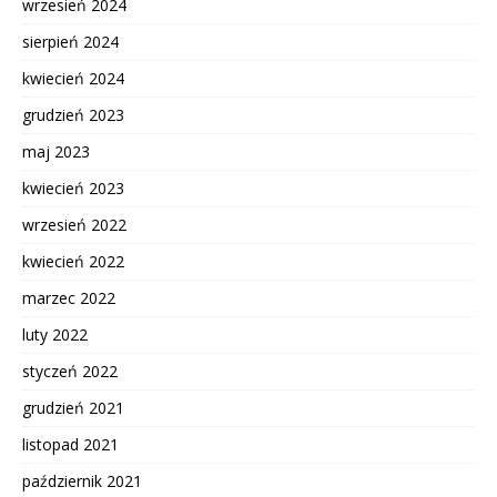
wrzesień 2024
sierpień 2024
kwiecień 2024
grudzień 2023
maj 2023
kwiecień 2023
wrzesień 2022
kwiecień 2022
marzec 2022
luty 2022
styczeń 2022
grudzień 2021
listopad 2021
październik 2021