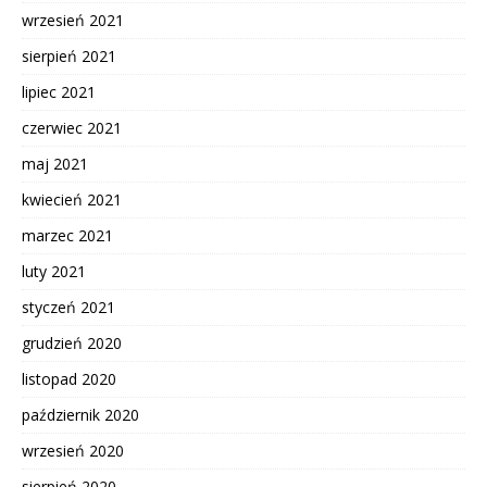
wrzesień 2021
sierpień 2021
lipiec 2021
czerwiec 2021
maj 2021
kwiecień 2021
marzec 2021
luty 2021
styczeń 2021
grudzień 2020
listopad 2020
październik 2020
wrzesień 2020
sierpień 2020