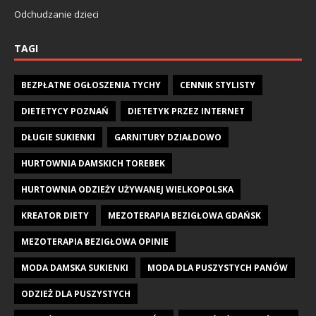
Odchudzanie dzieci
TAGI
BEZPŁATNE OGŁOSZENIA TYCHY
CENNIK STYLISTY
DIETETYCY POZNAŃ
DIETETYK PRZEZ INTERNET
DŁUGIE SUKIENKI
GARNITURY DZIAŁDOWO
HURTOWNIA DAMSKICH TOREBEK
HURTOWNIA ODZIEŻY UŻYWANEJ WIELKOPOLSKA
KREATOR DIETY
MEZOTERAPIA BEZIGŁOWA GDAŃSK
MEZOTERAPIA BEZIGŁOWA OPINIE
MODA DAMSKA SUKIENKI
MODA DLA PUSZYSTYCH PANÓW
ODZIEŻ DLA PUSZYSTYCH