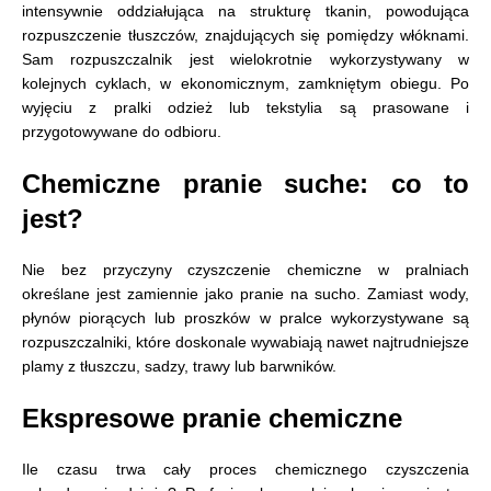
intensywnie oddziałująca na strukturę tkanin, powodująca
rozpuszczenie tłuszczów, znajdujących się pomiędzy włóknami.
Sam rozpuszczalnik jest wielokrotnie wykorzystywany w
kolejnych cyklach, w ekonomicznym, zamkniętym obiegu. Po
wyjęciu z pralki odzież lub tekstylia są prasowane i
przygotowywane do odbioru.
Chemiczne pranie suche: co to
jest?
Nie bez przyczyny czyszczenie chemiczne w pralniach
określane jest zamiennie jako pranie na sucho. Zamiast wody,
płynów piorących lub proszków w pralce wykorzystywane są
rozpuszczalniki, które doskonale wywabiają nawet najtrudniejsze
plamy z tłuszczu, sadzy, trawy lub barwników.
Ekspresowe pranie chemiczne
Ile czasu trwa cały proces chemicznego czyszczenia