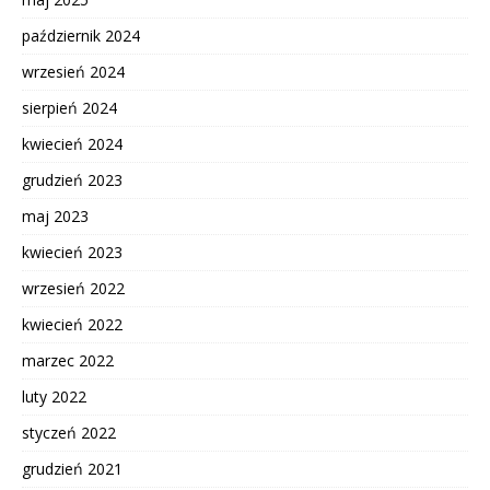
październik 2024
wrzesień 2024
sierpień 2024
kwiecień 2024
grudzień 2023
maj 2023
kwiecień 2023
wrzesień 2022
kwiecień 2022
marzec 2022
luty 2022
styczeń 2022
grudzień 2021