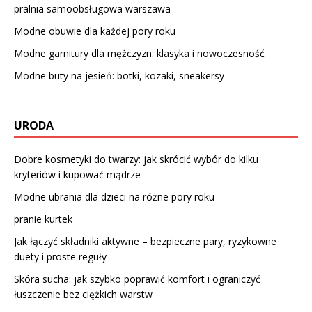
pralnia samoobsługowa warszawa
Modne obuwie dla każdej pory roku
Modne garnitury dla mężczyzn: klasyka i nowoczesność
Modne buty na jesień: botki, kozaki, sneakersy
URODA
Dobre kosmetyki do twarzy: jak skrócić wybór do kilku
kryteriów i kupować mądrze
Modne ubrania dla dzieci na różne pory roku
pranie kurtek
Jak łączyć składniki aktywne – bezpieczne pary, ryzykowne
duety i proste reguły
Skóra sucha: jak szybko poprawić komfort i ograniczyć
łuszczenie bez ciężkich warstw