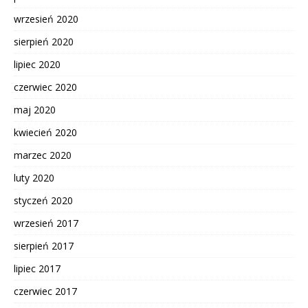
wrzesień 2020
sierpień 2020
lipiec 2020
czerwiec 2020
maj 2020
kwiecień 2020
marzec 2020
luty 2020
styczeń 2020
wrzesień 2017
sierpień 2017
lipiec 2017
czerwiec 2017