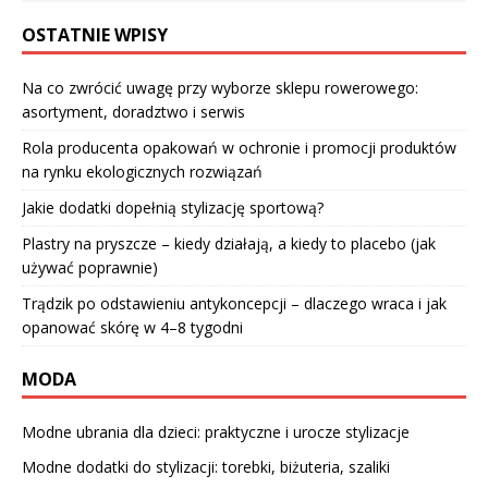
OSTATNIE WPISY
Na co zwrócić uwagę przy wyborze sklepu rowerowego:
asortyment, doradztwo i serwis
Rola producenta opakowań w ochronie i promocji produktów
na rynku ekologicznych rozwiązań
Jakie dodatki dopełnią stylizację sportową?
Plastry na pryszcze – kiedy działają, a kiedy to placebo (jak
używać poprawnie)
Trądzik po odstawieniu antykoncepcji – dlaczego wraca i jak
opanować skórę w 4–8 tygodni
MODA
Modne ubrania dla dzieci: praktyczne i urocze stylizacje
Modne dodatki do stylizacji: torebki, biżuteria, szaliki