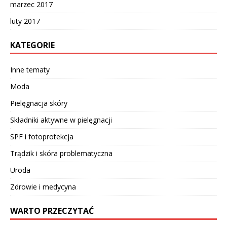
marzec 2017
luty 2017
KATEGORIE
Inne tematy
Moda
Pielęgnacja skóry
Składniki aktywne w pielęgnacji
SPF i fotoprotekcja
Trądzik i skóra problematyczna
Uroda
Zdrowie i medycyna
WARTO PRZECZYTAĆ