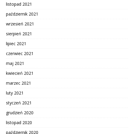
listopad 2021
październik 2021
wrzesień 2021
sierpień 2021
lipiec 2021
czerwiec 2021
maj 2021
kwiecień 2021
marzec 2021
luty 2021
styczeń 2021
grudzień 2020
listopad 2020
październik 2020