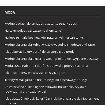
MODA
Modne dodatki do stylizacji: biżuteria, zegarki, paski
Na czym polega czyszczenie chemiczne?
Najlepsze marki kosmetyków naturalnych i organicznych
Modne ubrania dla kobiet w ciąży: wygodne i modowe stylizacje
Jak dobierać kolory ubrań do swojego typu urody
Modne ubrania dla dzieci na wiosnę: kolorowe i wygodne zestawy
Moda sustainable: jak dbać o środowisko poprzez ubrania
Jak nosić jeansy we wszystkich stylizacjach
Trendy w makijażu: od naturalnego do ekstrawaganckiego
Co założyć na sukienkę bez rękawów na wesele? Stylowe
rozwiązania dla każdej okazji
Jak połączyć niebieski kolor? Czyli jaki kolor pasuje do niebieskiego
ubrania