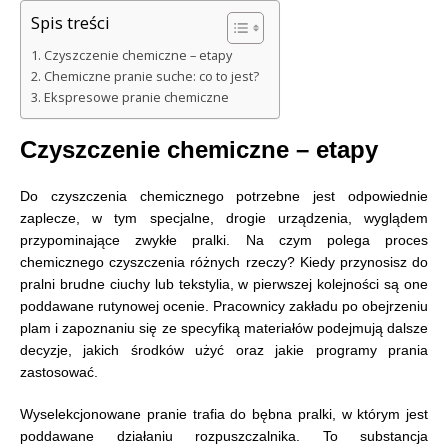
Spis treści
Czyszczenie chemiczne – etapy
Chemiczne pranie suche: co to jest?
Ekspresowe pranie chemiczne
Czyszczenie chemiczne – etapy
Do czyszczenia chemicznego potrzebne jest odpowiednie
zaplecze, w tym specjalne, drogie urządzenia, wyglądem
przypominające zwykłe pralki. Na czym polega proces
chemicznego czyszczenia różnych rzeczy? Kiedy przynosisz do
pralni brudne ciuchy lub tekstylia, w pierwszej kolejności są one
poddawane rutynowej ocenie. Pracownicy zakładu po obejrzeniu
plam i zapoznaniu się ze specyfiką materiałów podejmują dalsze
decyzje, jakich środków użyć oraz jakie programy prania
zastosować.
Wyselekcjonowane pranie trafia do bębna pralki, w którym jest
poddawane działaniu rozpuszczalnika. To substancja