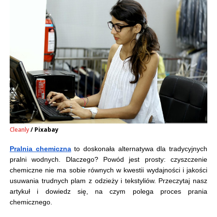
Cleanly
/ Pixabay
Pralnia chemiczna
to doskonała alternatywa dla tradycyjnych
pralni wodnych. Dlaczego? Powód jest prosty: czyszczenie
chemiczne nie ma sobie równych w kwestii wydajności i jakości
usuwania trudnych plam z odzieży i tekstyliów. Przeczytaj nasz
artykuł i dowiedz się, na czym polega proces prania
chemicznego.