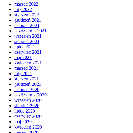
marzec 2022
luty 2022
styczeń 2022
grudzień 2021
listopad 2021
październik 2021
wrzesień 2021
sierpień 2021
lipiec 2021
czerwiec 2021
maj 2021
kwiecień 2021
marzec 2021
luty 2021
styczeń 2021
grudzień 2020
listopad 2020
październik 2020
wrzesień 2020
sierpień 2020
lipiec 2020
czerwiec 2020
maj 2020
kwiecień 2020
marzec 2020