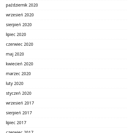
październik 2020
wrzesień 2020
sierpień 2020
lipiec 2020
czerwiec 2020
maj 2020
kwiecień 2020
marzec 2020
luty 2020
styczeń 2020
wrzesień 2017
sierpień 2017
lipiec 2017
czerwiec 2017