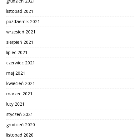
grudzień 2021
listopad 2021
październik 2021
wrzesień 2021
sierpień 2021
lipiec 2021
czerwiec 2021
maj 2021
kwiecień 2021
marzec 2021
luty 2021
styczeń 2021
grudzień 2020
listopad 2020