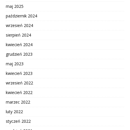
maj 2025
październik 2024
wrzesień 2024
sierpień 2024
kwiecień 2024
grudzień 2023
maj 2023
kwiecień 2023
wrzesień 2022
kwiecień 2022
marzec 2022
luty 2022
styczeń 2022