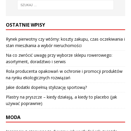
OSTATNIE WPISY
Rynek pierwotny czy wtórny: koszty zakupu, czas oczekiwania i
stan mieszkania a wybór nieruchomości
Na co zwrócić uwagę przy wyborze sklepu rowerowego:
asortyment, doradztwo i serwis
Rola producenta opakowań w ochronie i promocji produktów
na rynku ekologicznych rozwiązań
Jakie dodatki dopełnią stylizację sportową?
Plastry na pryszcze – kiedy działają, a kiedy to placebo (jak
używać poprawnie)
MODA