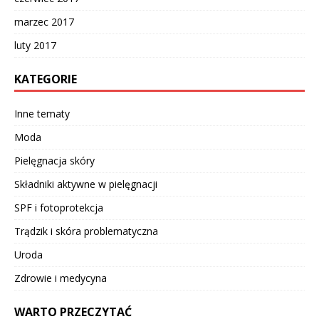
marzec 2017
luty 2017
KATEGORIE
Inne tematy
Moda
Pielęgnacja skóry
Składniki aktywne w pielęgnacji
SPF i fotoprotekcja
Trądzik i skóra problematyczna
Uroda
Zdrowie i medycyna
WARTO PRZECZYTAĆ