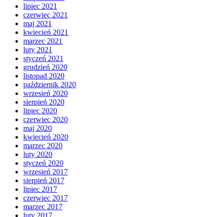
lipiec 2021
czerwiec 2021
maj 2021
kwiecień 2021
marzec 2021
luty 2021
styczeń 2021
grudzień 2020
listopad 2020
październik 2020
wrzesień 2020
sierpień 2020
lipiec 2020
czerwiec 2020
maj 2020
kwiecień 2020
marzec 2020
luty 2020
styczeń 2020
wrzesień 2017
sierpień 2017
lipiec 2017
czerwiec 2017
marzec 2017
luty 2017