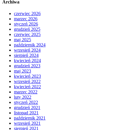
Archiwa
czerwiec 2026
marzec 2026
styczeń 2026
grudzień 2025
czerwiec 2025
maj 2025
październik 2024
wrzesień 2024
sierpień 2024
kwiecień 2024
grudzień 2023
maj 2023
kwiecień 2023
wrzesień 2022
kwiecień 2022
marzec 2022
luty 2022
styczeń 2022
grudzień 2021
listopad 2021
październik 2021
wrzesień 2021
sierpień 2021