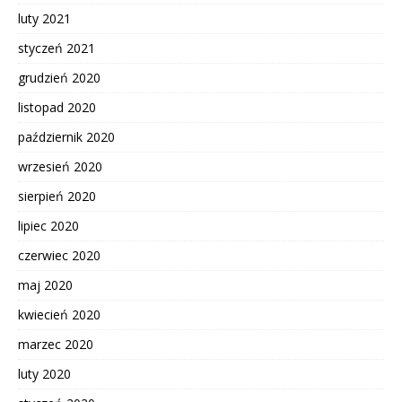
luty 2021
styczeń 2021
grudzień 2020
listopad 2020
październik 2020
wrzesień 2020
sierpień 2020
lipiec 2020
czerwiec 2020
maj 2020
kwiecień 2020
marzec 2020
luty 2020