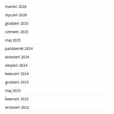
marzec 2026
styczeń 2026
grudzień 2025
czerwiec 2025
maj 2025
październik 2024
wrzesień 2024
sierpień 2024
kwiecień 2024
grudzień 2023
maj 2023
kwiecień 2023
wrzesień 2022