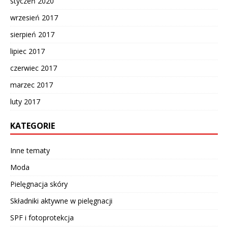
styczeń 2020
wrzesień 2017
sierpień 2017
lipiec 2017
czerwiec 2017
marzec 2017
luty 2017
KATEGORIE
Inne tematy
Moda
Pielęgnacja skóry
Składniki aktywne w pielęgnacji
SPF i fotoprotekcja