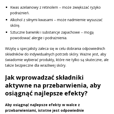
Kwas azelainowy z retinolem – może zwiększać ryzyko
podrażnień.
Alkohol z silnymi kwasami – może nadmiernie wysuszać
skórę.
Sztuczne barwniki i substancje zapachowe – mogą
powodować alergie i podrażnienia.
Wizytę u specjalisty zaleca się w celu dobrania odpowiednich
składników do indywidualnych potrzeb skóry. Ważne jest, aby
świadomie wybierać produkty, które nie tylko są skuteczne, ale
także bezpieczne dla wrażliwej skóry.
Jak wprowadzać składniki
aktywne na przebarwienia, aby
osiągnąć najlepsze efekty?
Aby osiągnąć najlepsze efekty w walce z
przebarwieniami, istotne jest odpowiednie