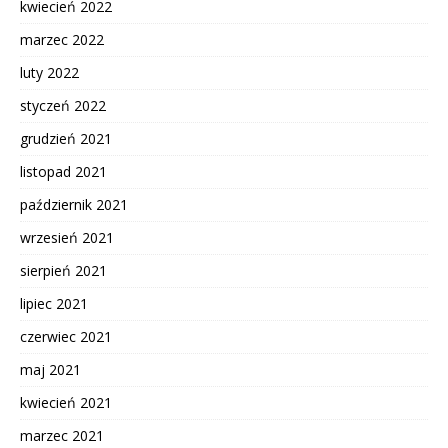
kwiecień 2022
marzec 2022
luty 2022
styczeń 2022
grudzień 2021
listopad 2021
październik 2021
wrzesień 2021
sierpień 2021
lipiec 2021
czerwiec 2021
maj 2021
kwiecień 2021
marzec 2021