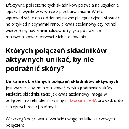
Efektywne połączenie tych składników pozwala na uzyskanie
lepszych wyników w walce z przebarwieniami. Warto
wprowadzać je do codziennej rutyny pielęgnacyjnej, stosując
na przykład niacynamid rano, a kwas azelainowy czy retinol
wieczorem, aby zminimalizować ryzyko podrażnień i
maksymalizować korzyści z ich stosowania.
Których połączeń składników
aktywnych unikać, by nie
podrażnić skóry?
Unikanie określonych połączeń składników aktywnych
jest ważne, aby zminimalizować ryzyko podrażnień skóry.
Niektóre składniki, takie jak kwas azelainowy, mogą w
połączeniu z retinolem czy innymi
kwasami AHA
prowadzić do
silniejszych reakcji skórnych.
W szczególności warto zwrócić uwagę na kilka kluczowych
połączeń: