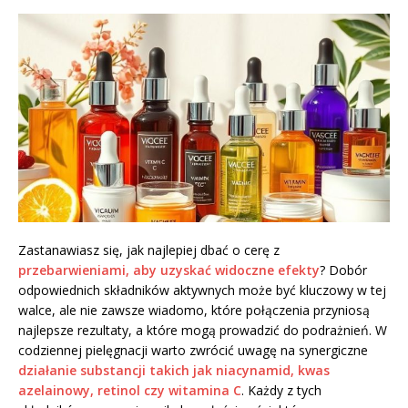
Zastanawiasz się, jak najlepiej dbać o cerę z
przebarwieniami, aby uzyskać widoczne efekty
? Dobór
odpowiednich składników aktywnych może być kluczowy w tej
walce, ale nie zawsze wiadomo, które połączenia przyniosą
najlepsze rezultaty, a które mogą prowadzić do podrażnień. W
codziennej pielęgnacji warto zwrócić uwagę na synergiczne
działanie substancji takich jak niacynamid, kwas
azelainowy, retinol czy witamina C
. Każdy z tych