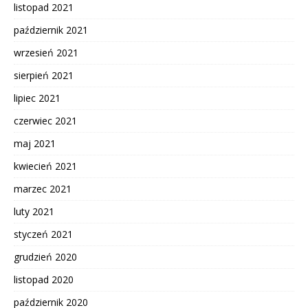
listopad 2021
październik 2021
wrzesień 2021
sierpień 2021
lipiec 2021
czerwiec 2021
maj 2021
kwiecień 2021
marzec 2021
luty 2021
styczeń 2021
grudzień 2020
listopad 2020
październik 2020