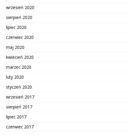
wrzesień 2020
sierpień 2020
lipiec 2020
czerwiec 2020
maj 2020
kwiecień 2020
marzec 2020
luty 2020
styczeń 2020
wrzesień 2017
sierpień 2017
lipiec 2017
czerwiec 2017