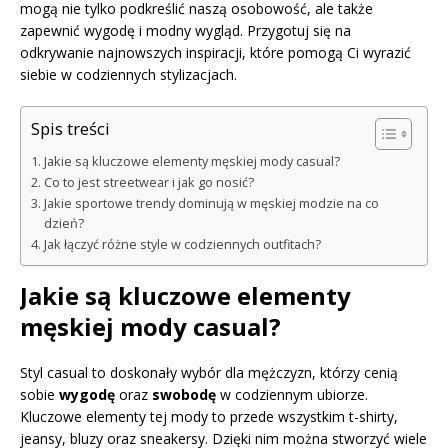
mogą nie tylko podkreślić naszą osobowość, ale także
zapewnić wygodę i modny wygląd. Przygotuj się na
odkrywanie najnowszych inspiracji, które pomogą Ci wyrazić
siebie w codziennych stylizacjach.
Spis treści
Jakie są kluczowe elementy męskiej mody casual?
Co to jest streetwear i jak go nosić?
Jakie sportowe trendy dominują w męskiej modzie na co
dzień?
Jak łączyć różne style w codziennych outfitach?
Jakie są kluczowe elementy
męskiej mody casual?
Styl casual to doskonały wybór dla mężczyzn, którzy cenią
sobie
wygodę
oraz
swobodę
w codziennym ubiorze.
Kluczowe elementy tej mody to przede wszystkim t-shirty,
jeansy, bluzy oraz sneakersy. Dzięki nim można stworzyć wiele