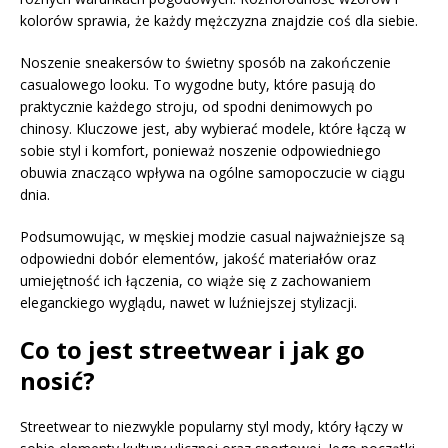
kolorów sprawia, że każdy mężczyzna znajdzie coś dla siebie.
Noszenie sneakersów to świetny sposób na zakończenie
casualowego looku. To wygodne buty, które pasują do
praktycznie każdego stroju, od spodni denimowych po
chinosy. Kluczowe jest, aby wybierać modele, które łączą w
sobie styl i komfort, ponieważ noszenie odpowiedniego
obuwia znacząco wpływa na ogólne samopoczucie w ciągu
dnia.
Podsumowując, w męskiej modzie casual najważniejsze są
odpowiedni dobór elementów, jakość materiałów oraz
umiejętność ich łączenia, co wiąże się z zachowaniem
eleganckiego wyglądu, nawet w luźniejszej stylizacji.
Co to jest streetwear i jak go
nosić?
Streetwear to niezwykle popularny styl mody, który łączy w