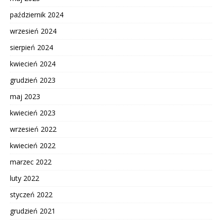
październik 2024
wrzesień 2024
sierpień 2024
kwiecień 2024
grudzień 2023
maj 2023
kwiecień 2023
wrzesień 2022
kwiecień 2022
marzec 2022
luty 2022
styczeń 2022
grudzień 2021