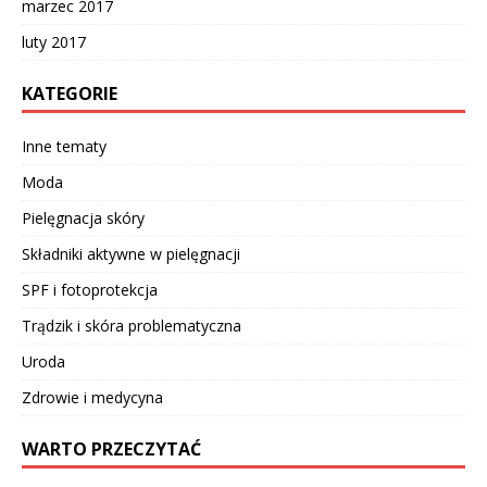
marzec 2017
luty 2017
KATEGORIE
Inne tematy
Moda
Pielęgnacja skóry
Składniki aktywne w pielęgnacji
SPF i fotoprotekcja
Trądzik i skóra problematyczna
Uroda
Zdrowie i medycyna
WARTO PRZECZYTAĆ