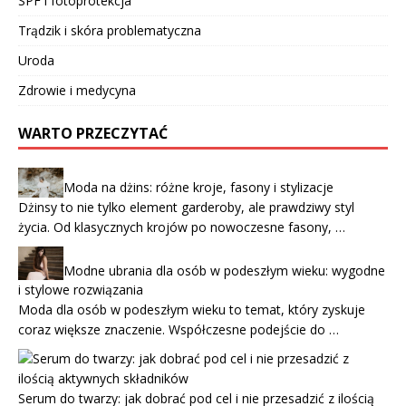
SPF i fotoprotekcja
Trądzik i skóra problematyczna
Uroda
Zdrowie i medycyna
WARTO PRZECZYTAĆ
Moda na dżins: różne kroje, fasony i stylizacje
Dżinsy to nie tylko element garderoby, ale prawdziwy styl
życia. Od klasycznych krojów po nowoczesne fasony, …
Modne ubrania dla osób w podeszłym wieku: wygodne
i stylowe rozwiązania
Moda dla osób w podeszłym wieku to temat, który zyskuje
coraz większe znaczenie. Współczesne podejście do …
Serum do twarzy: jak dobrać pod cel i nie przesadzić z ilością