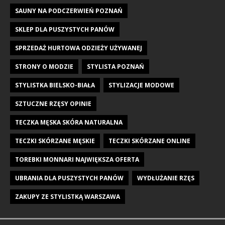
SAUNY NA PODCZERWIEŃ POZNAŃ
SKLEP DLA PUSZYSTYCH PANÓW
SPRZEDAŻ HURTOWA ODZIEŻY UŻYWANEJ
STRONY O MODZIE
STYLISTA POZNAŃ
STYLISTKA BIELSKO-BIAŁA
STYLIZACJE MODOWE
SZTUCZNE RZĘSY OPINIE
TECZKA MĘSKA SKÓRA NATURALNA
TECZKI SKÓRZANE MĘSKIE
TECZKI SKÓRZANE ONLINE
TOREBKI MONNARI NAJWIĘKSZA OFERTA
UBRANIA DLA PUSZYSTYCH PANÓW
WYDŁUŻANIE RZĘS
ZAKUPY ZE STYLISTKĄ WARSZAWA