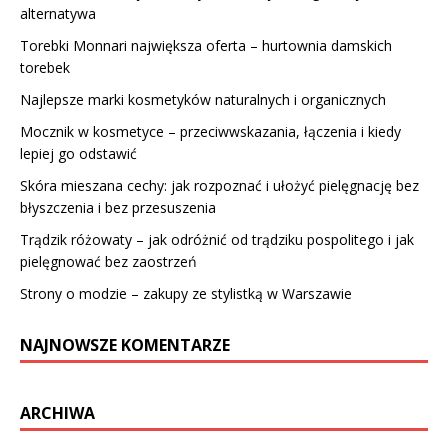
alternatywa
Torebki Monnari największa oferta – hurtownia damskich
torebek
Najlepsze marki kosmetyków naturalnych i organicznych
Mocznik w kosmetyce – przeciwwskazania, łączenia i kiedy
lepiej go odstawić
Skóra mieszana cechy: jak rozpoznać i ułożyć pielęgnację bez
błyszczenia i bez przesuszenia
Trądzik różowaty – jak odróżnić od trądziku pospolitego i jak
pielęgnować bez zaostrzeń
Strony o modzie – zakupy ze stylistką w Warszawie
NAJNOWSZE KOMENTARZE
ARCHIWA