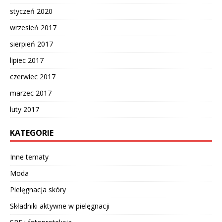
styczeń 2020
wrzesień 2017
sierpień 2017
lipiec 2017
czerwiec 2017
marzec 2017
luty 2017
KATEGORIE
Inne tematy
Moda
Pielęgnacja skóry
Składniki aktywne w pielęgnacji