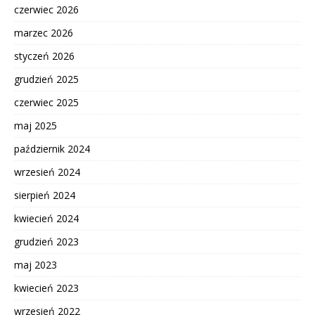
czerwiec 2026
marzec 2026
styczeń 2026
grudzień 2025
czerwiec 2025
maj 2025
październik 2024
wrzesień 2024
sierpień 2024
kwiecień 2024
grudzień 2023
maj 2023
kwiecień 2023
wrzesień 2022