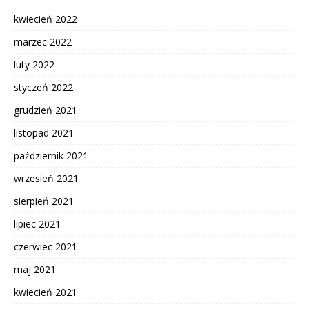
kwiecień 2022
marzec 2022
luty 2022
styczeń 2022
grudzień 2021
listopad 2021
październik 2021
wrzesień 2021
sierpień 2021
lipiec 2021
czerwiec 2021
maj 2021
kwiecień 2021