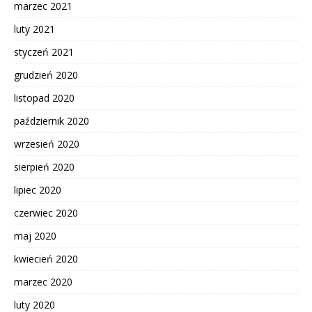
marzec 2021
luty 2021
styczeń 2021
grudzień 2020
listopad 2020
październik 2020
wrzesień 2020
sierpień 2020
lipiec 2020
czerwiec 2020
maj 2020
kwiecień 2020
marzec 2020
luty 2020