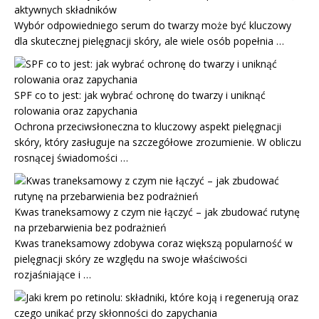
aktywnych składników
Wybór odpowiedniego serum do twarzy może być kluczowy
dla skutecznej pielęgnacji skóry, ale wiele osób popełnia …
SPF co to jest: jak wybrać ochronę do twarzy i uniknąć
rolowania oraz zapychania
Ochrona przeciwsłoneczna to kluczowy aspekt pielęgnacji
skóry, który zasługuje na szczegółowe zrozumienie. W obliczu
rosnącej świadomości …
Kwas traneksamowy z czym nie łączyć – jak zbudować rutynę
na przebarwienia bez podrażnień
Kwas traneksamowy zdobywa coraz większą popularność w
pielęgnacji skóry ze względu na swoje właściwości
rozjaśniające i …