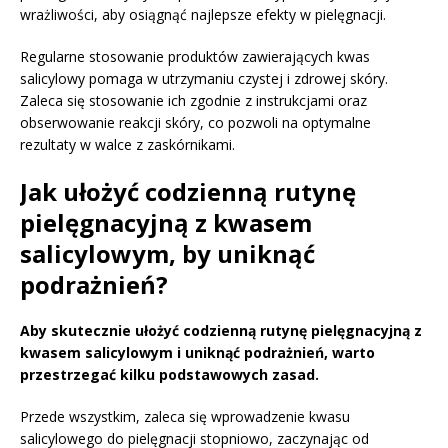
wrażliwości, aby osiągnąć najlepsze efekty w pielęgnacji.
Regularne stosowanie produktów zawierających kwas
salicylowy pomaga w utrzymaniu czystej i zdrowej skóry.
Zaleca się stosowanie ich zgodnie z instrukcjami oraz
obserwowanie reakcji skóry, co pozwoli na optymalne
rezultaty w walce z zaskórnikami.
Jak ułożyć codzienną rutynę
pielęgnacyjną z kwasem
salicylowym, by uniknąć
podrażnień?
Aby skutecznie ułożyć codzienną rutynę pielęgnacyjną z
kwasem salicylowym i uniknąć podrażnień, warto
przestrzegać kilku podstawowych zasad.
Przede wszystkim, zaleca się wprowadzenie kwasu
salicylowego do pielęgnacji stopniowo, zaczynając od