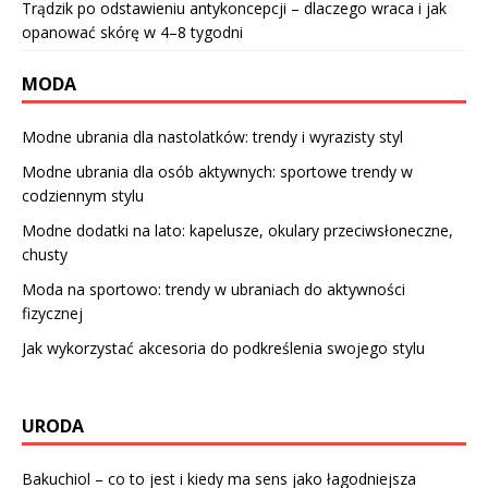
Trądzik po odstawieniu antykoncepcji – dlaczego wraca i jak
opanować skórę w 4–8 tygodni
MODA
Modne ubrania dla nastolatków: trendy i wyrazisty styl
Modne ubrania dla osób aktywnych: sportowe trendy w
codziennym stylu
Modne dodatki na lato: kapelusze, okulary przeciwsłoneczne,
chusty
Moda na sportowo: trendy w ubraniach do aktywności
fizycznej
Jak wykorzystać akcesoria do podkreślenia swojego stylu
URODA
Bakuchiol – co to jest i kiedy ma sens jako łagodniejsza