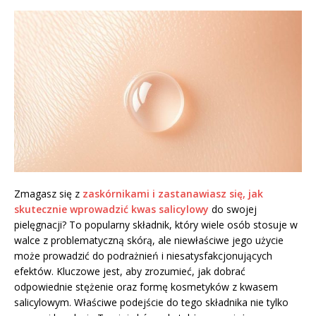
Zmagasz się z
zaskórnikami i zastanawiasz się, jak
skutecznie wprowadzić
kwas salicylowy
do swojej
pielęgnacji? To popularny składnik, który wiele osób stosuje w
walce z problematyczną skórą, ale niewłaściwe jego użycie
może prowadzić do podrażnień i niesatysfakcjonujących
efektów. Kluczowe jest, aby zrozumieć, jak dobrać
odpowiednie stężenie oraz formę kosmetyków z kwasem
salicylowym. Właściwe podejście do tego składnika nie tylko