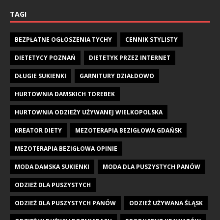
TAGI
BEZPŁATNE OGŁOSZENIA TYCHY
CENNIK STYLISTY
DIETETYCY POZNAŃ
DIETETYK PRZEZ INTERNET
DŁUGIE SUKIENKI
GARNITURY DZIAŁDOWO
HURTOWNIA DAMSKICH TOREBEK
HURTOWNIA ODZIEŻY UŻYWANEJ WIELKOPOLSKA
KREATOR DIETY
MEZOTERAPIA BEZIGŁOWA GDAŃSK
MEZOTERAPIA BEZIGŁOWA OPINIE
MODA DAMSKA SUKIENKI
MODA DLA PUSZYSTYCH PANÓW
ODZIEŻ DLA PUSZYSTYCH
ODZIEŻ DLA PUSZYSTYCH PANÓW
ODZIEŻ UŻYWANA ŚLĄSK