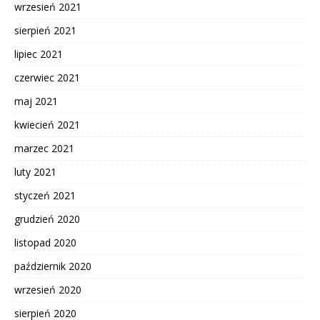
wrzesień 2021
sierpień 2021
lipiec 2021
czerwiec 2021
maj 2021
kwiecień 2021
marzec 2021
luty 2021
styczeń 2021
grudzień 2020
listopad 2020
październik 2020
wrzesień 2020
sierpień 2020