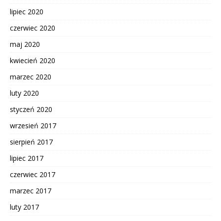
lipiec 2020
czerwiec 2020
maj 2020
kwiecień 2020
marzec 2020
luty 2020
styczeń 2020
wrzesień 2017
sierpień 2017
lipiec 2017
czerwiec 2017
marzec 2017
luty 2017