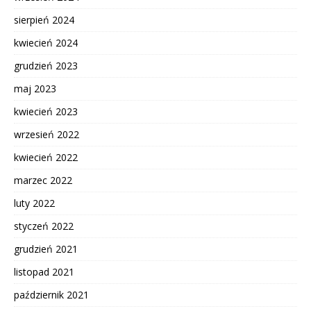
sierpień 2024
kwiecień 2024
grudzień 2023
maj 2023
kwiecień 2023
wrzesień 2022
kwiecień 2022
marzec 2022
luty 2022
styczeń 2022
grudzień 2021
listopad 2021
październik 2021