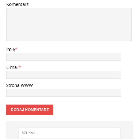
Komentarz
Imię
*
E-mail
*
Strona WWW