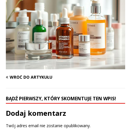
WRÓĆ DO ARTYKUŁU
BĄDŹ PIERWSZY, KTÓRY SKOMENTUJE TEN WPIS!
Dodaj komentarz
Twój adres email nie zostanie opublikowany.