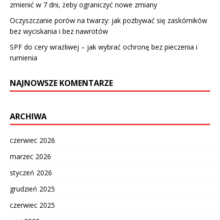
zmienić w 7 dni, żeby ograniczyć nowe zmiany
Oczyszczanie porów na twarzy: jak pozbywać się zaskórników
bez wyciskania i bez nawrotów
SPF do cery wrażliwej – jak wybrać ochronę bez pieczenia i
rumienia
NAJNOWSZE KOMENTARZE
ARCHIWA
czerwiec 2026
marzec 2026
styczeń 2026
grudzień 2025
czerwiec 2025