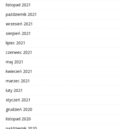
listopad 2021
październik 2021
wrzesień 2021
sierpień 2021
lipiec 2021
czerwiec 2021
maj 2021
kwiecień 2021
marzec 2021
luty 2021
styczeń 2021
grudzień 2020
listopad 2020
październik 2020