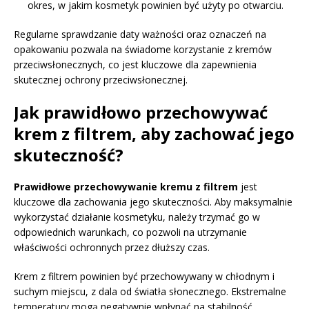
okres, w jakim kosmetyk powinien być użyty po otwarciu.
Regularne sprawdzanie daty ważności oraz oznaczeń na
opakowaniu pozwala na świadome korzystanie z kremów
przeciwsłonecznych, co jest kluczowe dla zapewnienia
skutecznej ochrony przeciwsłonecznej.
Jak prawidłowo przechowywać
krem z filtrem, aby zachować jego
skuteczność?
Prawidłowe przechowywanie kremu z filtrem
jest
kluczowe dla zachowania jego skuteczności. Aby maksymalnie
wykorzystać działanie kosmetyku, należy trzymać go w
odpowiednich warunkach, co pozwoli na utrzymanie
właściwości ochronnych przez dłuższy czas.
Krem z filtrem powinien być przechowywany w chłodnym i
suchym miejscu, z dala od światła słonecznego. Ekstremalne
temperatury mogą negatywnie wpłynąć na stabilność