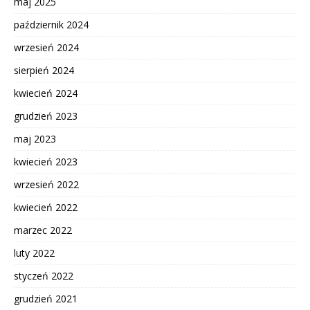
maj 2025
październik 2024
wrzesień 2024
sierpień 2024
kwiecień 2024
grudzień 2023
maj 2023
kwiecień 2023
wrzesień 2022
kwiecień 2022
marzec 2022
luty 2022
styczeń 2022
grudzień 2021