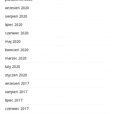
wrzesień 2020
sierpień 2020
lipiec 2020
czerwiec 2020
maj 2020
kwiecień 2020
marzec 2020
luty 2020
styczeń 2020
wrzesień 2017
sierpień 2017
lipiec 2017
czerwiec 2017