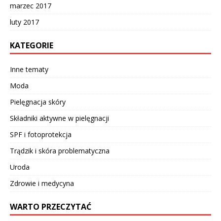
marzec 2017
luty 2017
KATEGORIE
Inne tematy
Moda
Pielęgnacja skóry
Składniki aktywne w pielęgnacji
SPF i fotoprotekcja
Trądzik i skóra problematyczna
Uroda
Zdrowie i medycyna
WARTO PRZECZYTAĆ