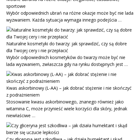
sportowe
Wybór odpowiednich ubrań na różne okazje może być nie lada
wyzwaniem. Każda sytuacja wymaga innego podejścia …
Naturalne kosmetyki do twarzy: jak sprawdzić, czy są dobre
dla Twojej cery i nie przepłacić
Wybór odpowiednich kosmetyków do twarzy może być nie
lada wyzwaniem, zwłaszcza gdy na rynku dostępnych jest …
Kwas askorbinowy (L-AA) – jak dobrać stężenie i nie skończyć
z podrażnieniem
Stosowanie kwasu askorbinowego, znanego również jako
witamina C, może przynieść wiele korzyści dla skóry, jednak
niewłaściwe …
Czy gliceryna jest szkodliwa – jak działa humektant i skąd