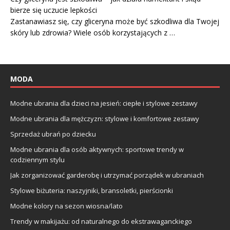
bierze się uczucie lepkości
Zastanawiasz się, czy gliceryna może być szkodliwa dla Twojej
skóry lub zdrowia? Wiele osób korzystających z …
MODA
Modne ubrania dla dzieci na jesień: ciepłe i stylowe zestawy
Modne ubrania dla mężczyzn: stylowe i komfortowe zestawy
Sprzedaż ubrań po dziecku
Modne ubrania dla osób aktywnych: sportowe trendy w
codziennym stylu
Jak zorganizować garderobę i utrzymać porządek w ubraniach
Stylowe biżuteria: naszyjniki, bransoletki, pierścionki
Modne kolory na sezon wiosna/lato
Trendy w makijażu: od naturalnego do ekstrawaganckiego