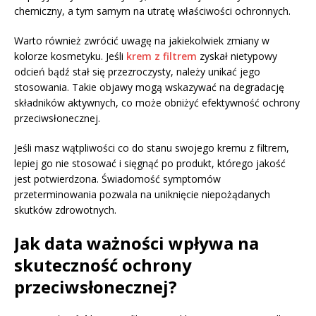
chemiczny, a tym samym na utratę właściwości ochronnych.
Warto również zwrócić uwagę na jakiekolwiek zmiany w
kolorze kosmetyku. Jeśli
krem z filtrem
zyskał nietypowy
odcień bądź stał się przezroczysty, należy unikać jego
stosowania. Takie objawy mogą wskazywać na degradację
składników aktywnych, co może obniżyć efektywność ochrony
przeciwsłonecznej.
Jeśli masz wątpliwości co do stanu swojego kremu z filtrem,
lepiej go nie stosować i sięgnąć po produkt, którego jakość
jest potwierdzona. Świadomość symptomów
przeterminowania pozwala na uniknięcie niepożądanych
skutków zdrowotnych.
Jak data ważności wpływa na
skuteczność ochrony
przeciwsłonecznej?