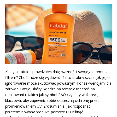
Kiedy ostatnio sprawdzałeś datę ważności swojego kremu z
filtrem? Choć może się wydawać, że to drobny szczegół, jego
ignorowanie może skutkować poważnymi konsekwencjami dla
zdrowia Twojej skóry. Wiedza na temat oznaczeń na
opakowaniu, takich jak symbol PAO czy daty ważności, jest
kluczowa, aby zapewnić sobie skuteczną ochronę przed
promieniowaniem UV. Zrozumienie, jak rozpoznać
przeterminowany produkt, pomoże Ci uniknąć