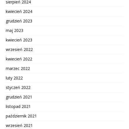
sierpień 2024
kwiecień 2024
grudzień 2023
maj 2023
kwiecień 2023
wrzesień 2022
kwiecień 2022
marzec 2022
luty 2022
styczeń 2022
grudzień 2021
listopad 2021
październik 2021
wrzesień 2021