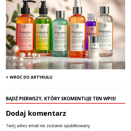
WRÓĆ DO ARTYKUŁU
BĄDŹ PIERWSZY, KTÓRY SKOMENTUJE TEN WPIS!
Dodaj komentarz
Twój adres email nie zostanie opublikowany.