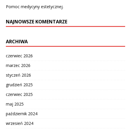
Pomoc medycyny estetycznej.
NAJNOWSZE KOMENTARZE
ARCHIWA
czerwiec 2026
marzec 2026
styczeń 2026
grudzień 2025
czerwiec 2025
maj 2025
październik 2024
wrzesień 2024