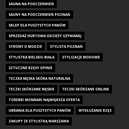
SAUNA NA PODCZERWIEŃ
SAUNY NA PODCZERWIEŃ POZNAŃ
SKLEP DLA PUSZYSTYCH PANÓW
SPRZEDAŻ HURTOWA ODZIEŻY UŻYWANEJ
STRONY O MODZIE
STYLISTA POZNAŃ
STYLISTKA BIELSKO-BIAŁA
STYLIZACJE MODOWE
SZTUCZNE RZĘSY OPINIE
TECZKA MĘSKA SKÓRA NATURALNA
TECZKI SKÓRZANE MĘSKIE
TECZKI SKÓRZANE ONLINE
TOREBKI MONNARI NAJWIĘKSZA OFERTA
UBRANIA DLA PUSZYSTYCH PANÓW
WYDŁUŻANIE RZĘS
ZAKUPY ZE STYLISTKĄ WARSZAWA