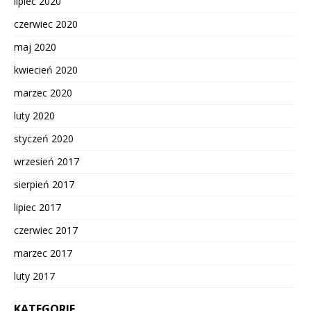
lipiec 2020
czerwiec 2020
maj 2020
kwiecień 2020
marzec 2020
luty 2020
styczeń 2020
wrzesień 2017
sierpień 2017
lipiec 2017
czerwiec 2017
marzec 2017
luty 2017
KATEGORIE