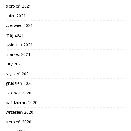
sierpień 2021
lipiec 2021
czerwiec 2021
maj 2021
kwiecień 2021
marzec 2021
luty 2021
styczeń 2021
grudzień 2020
listopad 2020
październik 2020
wrzesień 2020
sierpień 2020