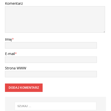
Komentarz
Imię
*
E-mail
*
Strona WWW