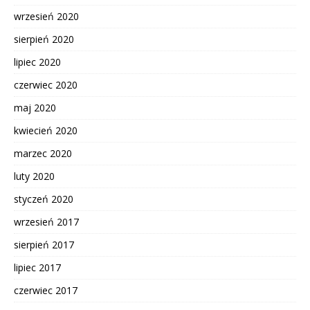
wrzesień 2020
sierpień 2020
lipiec 2020
czerwiec 2020
maj 2020
kwiecień 2020
marzec 2020
luty 2020
styczeń 2020
wrzesień 2017
sierpień 2017
lipiec 2017
czerwiec 2017