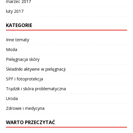
marzec 2017
luty 2017
KATEGORIE
Inne tematy
Moda
Pielęgnacja skóry
Składniki aktywne w pielęgnacji
SPF i fotoprotekcja
Trądzik i skóra problematyczna
Uroda
Zdrowie i medycyna
WARTO PRZECZYTAĆ