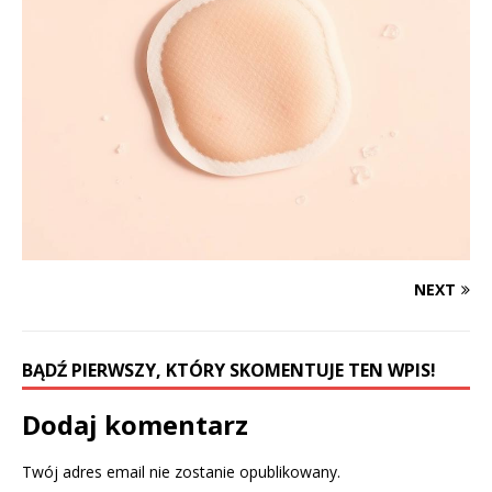
NEXT
BĄDŹ PIERWSZY, KTÓRY SKOMENTUJE TEN WPIS!
Dodaj komentarz
Twój adres email nie zostanie opublikowany.