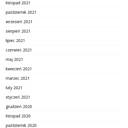
listopad 2021
październik 2021
wrzesień 2021
sierpień 2021
lipiec 2021
czerwiec 2021
maj 2021
kwiecień 2021
marzec 2021
luty 2021
styczeń 2021
grudzień 2020
listopad 2020
październik 2020