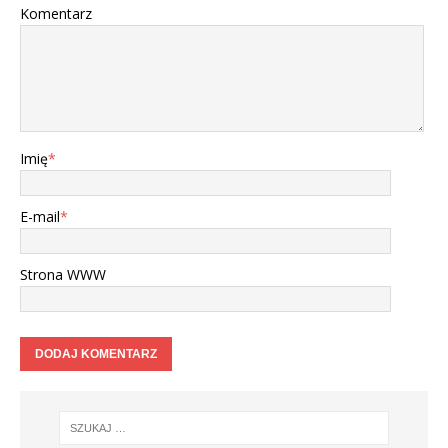
Komentarz
Imię
*
E-mail
*
Strona WWW