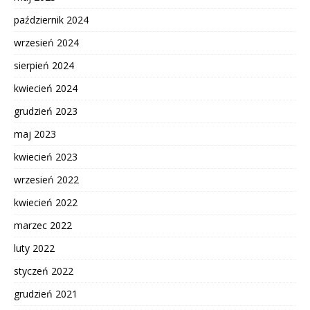
październik 2024
wrzesień 2024
sierpień 2024
kwiecień 2024
grudzień 2023
maj 2023
kwiecień 2023
wrzesień 2022
kwiecień 2022
marzec 2022
luty 2022
styczeń 2022
grudzień 2021