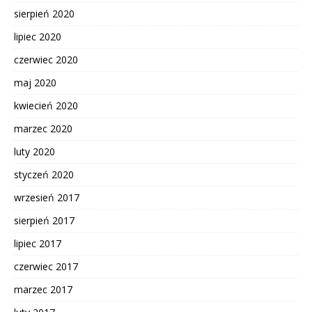
sierpień 2020
lipiec 2020
czerwiec 2020
maj 2020
kwiecień 2020
marzec 2020
luty 2020
styczeń 2020
wrzesień 2017
sierpień 2017
lipiec 2017
czerwiec 2017
marzec 2017