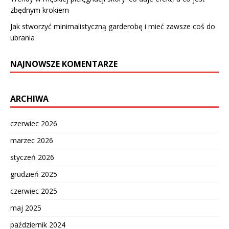
zbędnym krokiem
Jak stworzyć minimalistyczną garderobę i mieć zawsze coś do
ubrania
NAJNOWSZE KOMENTARZE
ARCHIWA
czerwiec 2026
marzec 2026
styczeń 2026
grudzień 2025
czerwiec 2025
maj 2025
październik 2024