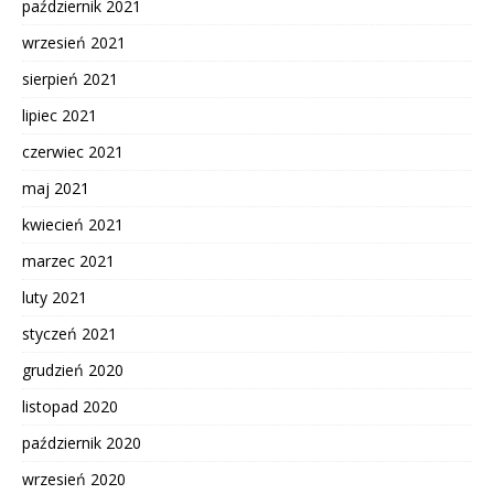
październik 2021
wrzesień 2021
sierpień 2021
lipiec 2021
czerwiec 2021
maj 2021
kwiecień 2021
marzec 2021
luty 2021
styczeń 2021
grudzień 2020
listopad 2020
październik 2020
wrzesień 2020