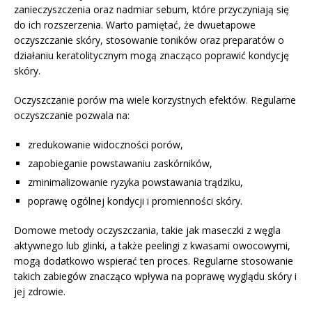
zanieczyszczenia oraz nadmiar sebum, które przyczyniają się
do ich rozszerzenia. Warto pamiętać, że dwuetapowe
oczyszczanie skóry, stosowanie toników oraz preparatów o
działaniu keratolitycznym mogą znacząco poprawić kondycję
skóry.
Oczyszczanie porów ma wiele korzystnych efektów. Regularne
oczyszczanie pozwala na:
zredukowanie widoczności porów,
zapobieganie powstawaniu zaskórników,
zminimalizowanie ryzyka powstawania trądziku,
poprawę ogólnej kondycji i promienności skóry.
Domowe metody oczyszczania, takie jak maseczki z węgla
aktywnego lub glinki, a także peelingi z kwasami owocowymi,
mogą dodatkowo wspierać ten proces. Regularne stosowanie
takich zabiegów znacząco wpływa na poprawę wyglądu skóry i
jej zdrowie.