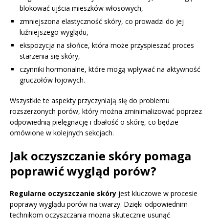
blokować ujścia mieszków włosowych,
zmniejszona elastyczność skóry, co prowadzi do jej
luźniejszego wyglądu,
ekspozycja na słońce, która może przyspieszać proces
starzenia się skóry,
czynniki hormonalne, które mogą wpływać na aktywność
gruczołów łojowych.
Wszystkie te aspekty przyczyniają się do problemu
rozszerzonych porów, który można zminimalizować poprzez
odpowiednią pielęgnację i dbałość o skórę, co będzie
omówione w kolejnych sekcjach.
Jak oczyszczanie skóry pomaga
poprawić wygląd porów?
Regularne oczyszczanie skóry
jest kluczowe w procesie
poprawy wyglądu porów na twarzy. Dzięki odpowiednim
technikom oczyszczania można skutecznie usunąć