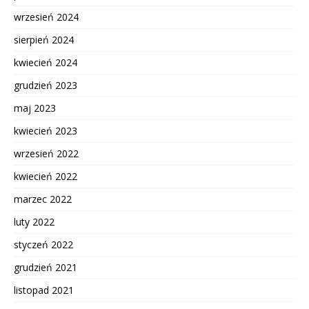
wrzesień 2024
sierpień 2024
kwiecień 2024
grudzień 2023
maj 2023
kwiecień 2023
wrzesień 2022
kwiecień 2022
marzec 2022
luty 2022
styczeń 2022
grudzień 2021
listopad 2021