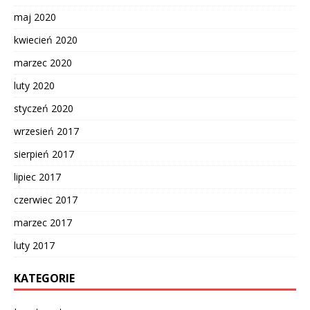
maj 2020
kwiecień 2020
marzec 2020
luty 2020
styczeń 2020
wrzesień 2017
sierpień 2017
lipiec 2017
czerwiec 2017
marzec 2017
luty 2017
KATEGORIE