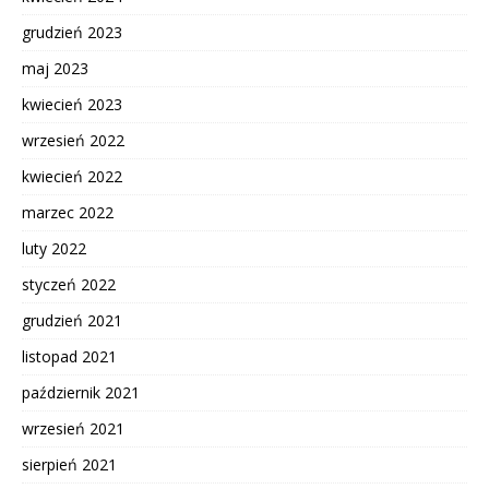
grudzień 2023
maj 2023
kwiecień 2023
wrzesień 2022
kwiecień 2022
marzec 2022
luty 2022
styczeń 2022
grudzień 2021
listopad 2021
październik 2021
wrzesień 2021
sierpień 2021