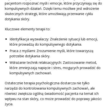
pacjentom rozpoznać myśli i emocje, które przyczyniają się do
kompulsywnych działań. Dzięki temu możliwe jest wdrożenie
skutecznych strategii, które umożliwiają przerwanie cyklu
dotykania skóry.
Kluczowe elementy terapii to:
Identyfikacja wyzwalaczy: Znalezienie sytuacji lub emocji,
które prowadzą do kompulsywnego dotykania.
Praca z myślami: Zrozumienie myśli, które towarzyszą
potrzebie dotykania skóry.
Wdrażanie technik relaksacyjnych: Zastosowanie metod,
które zmniejszają napięcie i stres, mogących prowadzić do
kompulsywnych zachowań.
Ostatecznie terapia psychologiczna dostarcza nie tylko
narzędzi do kontrolowania kompulsywnych zachowań, ale
również zwiększa ogólną świadomość pacjenta na temat ich
wpływu na stan skóry, co może prowadzić do poprawy jakości
życia.