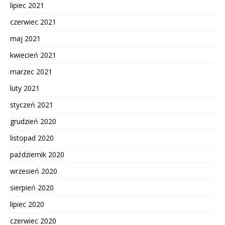
lipiec 2021
czerwiec 2021
maj 2021
kwiecień 2021
marzec 2021
luty 2021
styczeń 2021
grudzień 2020
listopad 2020
październik 2020
wrzesień 2020
sierpień 2020
lipiec 2020
czerwiec 2020