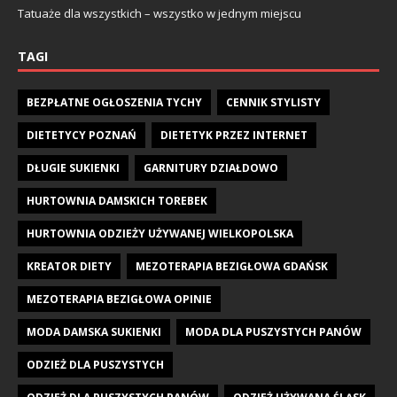
Tatuaże dla wszystkich – wszystko w jednym miejscu
TAGI
BEZPŁATNE OGŁOSZENIA TYCHY
CENNIK STYLISTY
DIETETYCY POZNAŃ
DIETETYK PRZEZ INTERNET
DŁUGIE SUKIENKI
GARNITURY DZIAŁDOWO
HURTOWNIA DAMSKICH TOREBEK
HURTOWNIA ODZIEŻY UŻYWANEJ WIELKOPOLSKA
KREATOR DIETY
MEZOTERAPIA BEZIGŁOWA GDAŃSK
MEZOTERAPIA BEZIGŁOWA OPINIE
MODA DAMSKA SUKIENKI
MODA DLA PUSZYSTYCH PANÓW
ODZIEŻ DLA PUSZYSTYCH