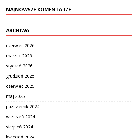
NAJNOWSZE KOMENTARZE
ARCHIWA
czerwiec 2026
marzec 2026
styczeń 2026
grudzień 2025
czerwiec 2025
maj 2025
październik 2024
wrzesień 2024
sierpień 2024
kwiecień 2024