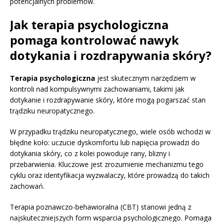
potencjalnych problemów.
Jak terapia psychologiczna
pomaga kontrolować nawyk
dotykania i rozdrapywania skóry?
Terapia psychologiczna
jest skutecznym narzędziem w
kontroli nad kompulsywnymi zachowaniami, takimi jak
dotykanie i rozdrapywanie skóry, które mogą pogarszać stan
trądziku neuropatycznego.
W przypadku trądziku neuropatycznego, wiele osób wchodzi w
błędne koło: uczucie dyskomfortu lub napięcia prowadzi do
dotykania skóry, co z kolei powoduje rany, blizny i
przebarwienia. Kluczowe jest zrozumienie mechanizmu tego
cyklu oraz identyfikacja wyzwalaczy, które prowadzą do takich
zachowań.
Terapia poznawczo-behawioralna (CBT) stanowi jedną z
najskuteczniejszych form wsparcia psychologicznego. Pomaga