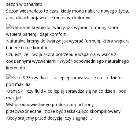
sezon wiosna/lato
Sezon wiosna/lato to czas, kiedy moda nabiera nowego życia,
a na ulicach pojawia się mnóstwo kolorów …
Naturalne kremy do twarzy: jak wybrać formułę, która wspiera
barierę i daje komfort
Czujesz, że Twoja skóra potrzebuje wsparcia w walce z
codziennymi wyzwaniami? Wybór odpowiedniego naturalnego
kremu do …
Krem SPF czy fluid – co lepiej sprawdza się na co dzień i pod
makijaż
Wybór odpowiedniego produktu do ochrony
przeciwsłonecznej może być zaskakująco skomplikowany.
Kiedy stajemy przed decyzją, czy sięgnąć …