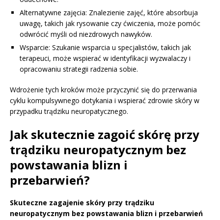
Alternatywne zajęcia: Znalezienie zajęć, które absorbuja
uwagę, takich jak rysowanie czy ćwiczenia, może pomóc
odwrócić myśli od niezdrowych nawyków.
Wsparcie: Szukanie wsparcia u specjalistów, takich jak
terapeuci, może wspierać w identyfikacji wyzwalaczy i
opracowaniu strategii radzenia sobie.
Wdrożenie tych kroków może przyczynić się do przerwania
cyklu kompulsywnego dotykania i wspierać zdrowie skóry w
przypadku trądziku neuropatycznego.
Jak skutecznie zagoić skórę przy
trądziku neuropatycznym bez
powstawania blizn i
przebarwień?
Skuteczne zagajenie skóry przy trądziku
neuropatycznym bez powstawania blizn i przebarwień