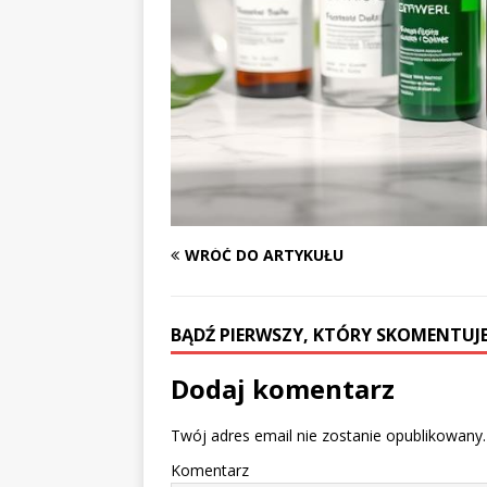
WRÓĆ DO ARTYKUŁU
BĄDŹ PIERWSZY, KTÓRY SKOMENTUJE
Dodaj komentarz
Twój adres email nie zostanie opublikowany.
Komentarz