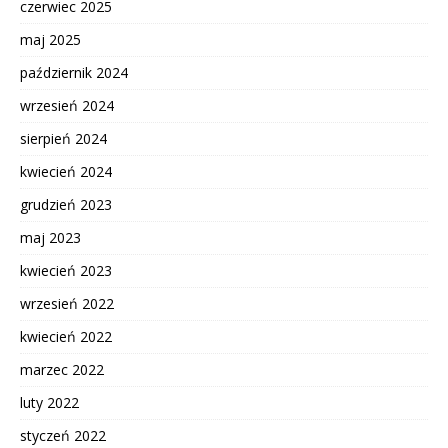
czerwiec 2025
maj 2025
październik 2024
wrzesień 2024
sierpień 2024
kwiecień 2024
grudzień 2023
maj 2023
kwiecień 2023
wrzesień 2022
kwiecień 2022
marzec 2022
luty 2022
styczeń 2022