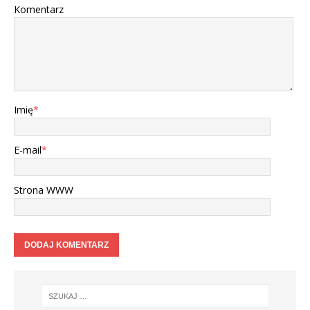
Komentarz
Imię
*
E-mail
*
Strona WWW