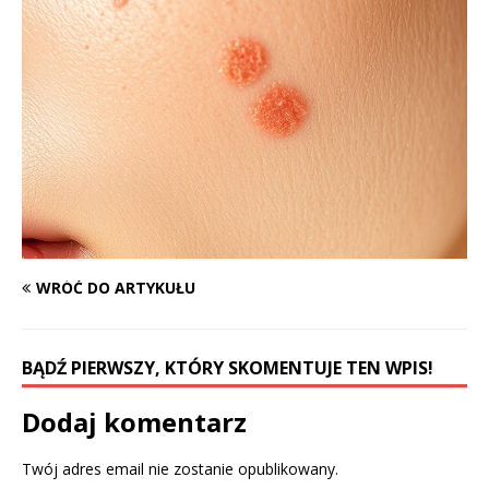
WRÓĆ DO ARTYKUŁU
BĄDŹ PIERWSZY, KTÓRY SKOMENTUJE TEN WPIS!
Dodaj komentarz
Twój adres email nie zostanie opublikowany.