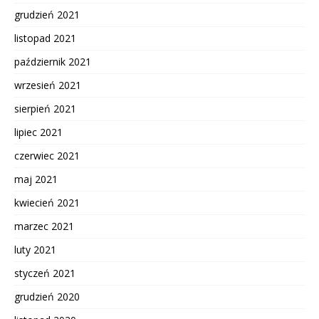
grudzień 2021
listopad 2021
październik 2021
wrzesień 2021
sierpień 2021
lipiec 2021
czerwiec 2021
maj 2021
kwiecień 2021
marzec 2021
luty 2021
styczeń 2021
grudzień 2020