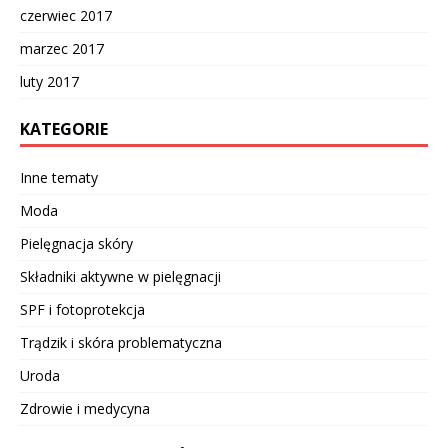
czerwiec 2017
marzec 2017
luty 2017
KATEGORIE
Inne tematy
Moda
Pielęgnacja skóry
Składniki aktywne w pielęgnacji
SPF i fotoprotekcja
Trądzik i skóra problematyczna
Uroda
Zdrowie i medycyna