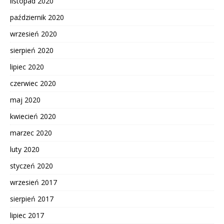
listopad 2020
październik 2020
wrzesień 2020
sierpień 2020
lipiec 2020
czerwiec 2020
maj 2020
kwiecień 2020
marzec 2020
luty 2020
styczeń 2020
wrzesień 2017
sierpień 2017
lipiec 2017