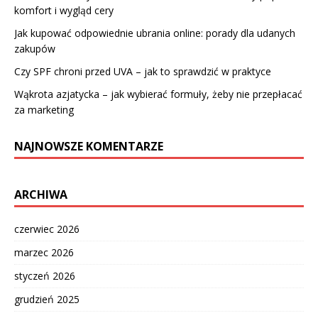
komfort i wygląd cery
Jak kupować odpowiednie ubrania online: porady dla udanych
zakupów
Czy SPF chroni przed UVA – jak to sprawdzić w praktyce
Wąkrota azjatycka – jak wybierać formuły, żeby nie przepłacać
za marketing
NAJNOWSZE KOMENTARZE
ARCHIWA
czerwiec 2026
marzec 2026
styczeń 2026
grudzień 2025