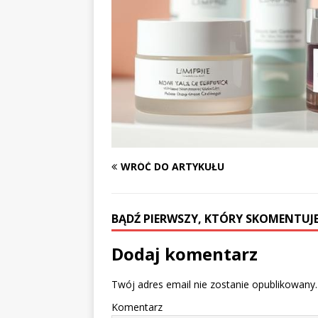
WRÓĆ DO ARTYKUŁU
BĄDŹ PIERWSZY, KTÓRY SKOMENTUJE
Dodaj komentarz
Twój adres email nie zostanie opublikowany.
Komentarz