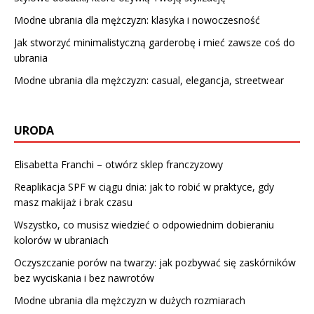
Modne ubrania dla mężczyzn: klasyka i nowoczesność
Jak stworzyć minimalistyczną garderobę i mieć zawsze coś do
ubrania
Modne ubrania dla mężczyzn: casual, elegancja, streetwear
URODA
Elisabetta Franchi – otwórz sklep franczyzowy
Reaplikacja SPF w ciągu dnia: jak to robić w praktyce, gdy
masz makijaż i brak czasu
Wszystko, co musisz wiedzieć o odpowiednim dobieraniu
kolorów w ubraniach
Oczyszczanie porów na twarzy: jak pozbywać się zaskórników
bez wyciskania i bez nawrotów
Modne ubrania dla mężczyzn w dużych rozmiarach