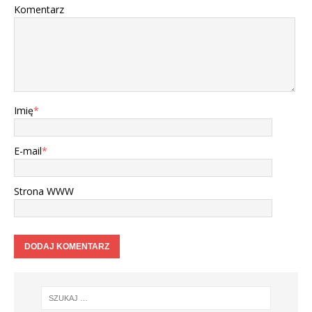
Komentarz
Imię
*
E-mail
*
Strona WWW