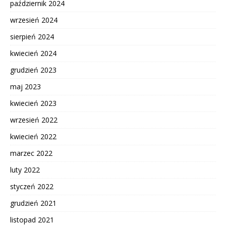
październik 2024
wrzesień 2024
sierpień 2024
kwiecień 2024
grudzień 2023
maj 2023
kwiecień 2023
wrzesień 2022
kwiecień 2022
marzec 2022
luty 2022
styczeń 2022
grudzień 2021
listopad 2021