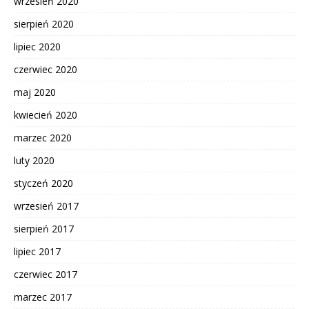
wrzesień 2020
sierpień 2020
lipiec 2020
czerwiec 2020
maj 2020
kwiecień 2020
marzec 2020
luty 2020
styczeń 2020
wrzesień 2017
sierpień 2017
lipiec 2017
czerwiec 2017
marzec 2017