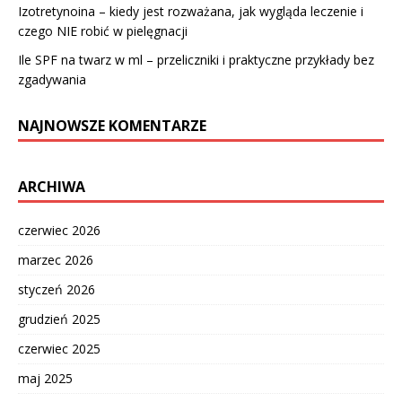
Izotretynoina – kiedy jest rozważana, jak wygląda leczenie i
czego NIE robić w pielęgnacji
Ile SPF na twarz w ml – przeliczniki i praktyczne przykłady bez
zgadywania
NAJNOWSZE KOMENTARZE
ARCHIWA
czerwiec 2026
marzec 2026
styczeń 2026
grudzień 2025
czerwiec 2025
maj 2025