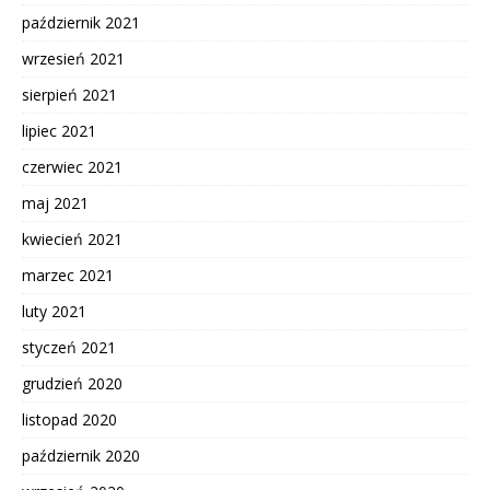
październik 2021
wrzesień 2021
sierpień 2021
lipiec 2021
czerwiec 2021
maj 2021
kwiecień 2021
marzec 2021
luty 2021
styczeń 2021
grudzień 2020
listopad 2020
październik 2020