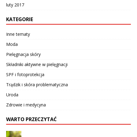
luty 2017
KATEGORIE
Inne tematy
Moda
Pielęgnacja skóry
Składniki aktywne w pielęgnacji
SPF i fotoprotekcja
Trądzik i skóra problematyczna
Uroda
Zdrowie i medycyna
WARTO PRZECZYTAĆ