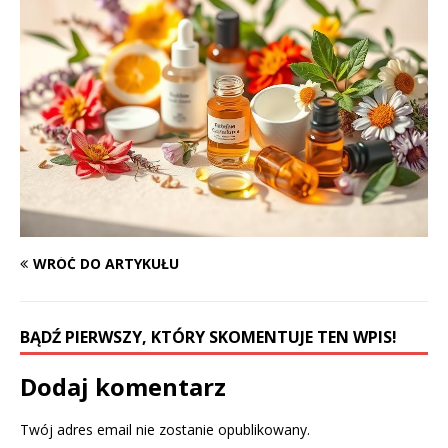
WRÓĆ DO ARTYKUŁU
BĄDŹ PIERWSZY, KTÓRY SKOMENTUJE TEN WPIS!
Dodaj komentarz
Twój adres email nie zostanie opublikowany.